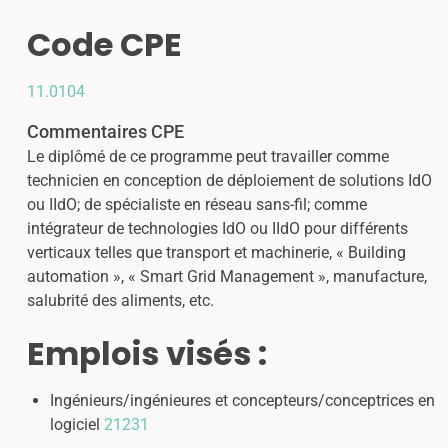
Code CPE
11.0104
Commentaires CPE
Le diplômé de ce programme peut travailler comme
technicien en conception de déploiement de solutions IdO
ou IIdO; de spécialiste en réseau sans-fil; comme
intégrateur de technologies IdO ou IIdO pour différents
verticaux telles que transport et machinerie, « Building
automation », « Smart Grid Management », manufacture,
salubrité des aliments, etc.
Emplois visés :
Ingénieurs/ingénieures et concepteurs/conceptrices en
logiciel
21231