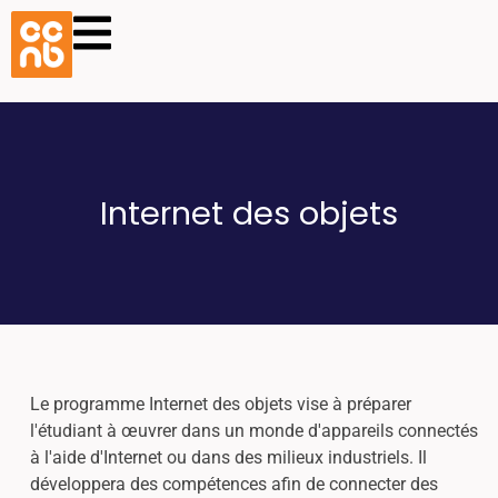
Internet des objets
Le programme Internet des objets vise à préparer
l'étudiant à œuvrer dans un monde d'appareils connectés
à l'aide d'Internet ou dans des milieux industriels. Il
développera des compétences afin de connecter des