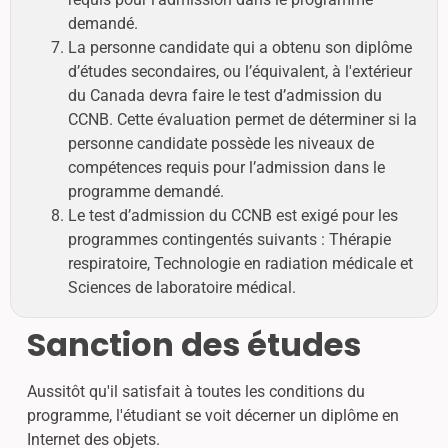
demandé.
La personne candidate qui a obtenu son diplôme
d’études secondaires, ou l’équivalent, à l'extérieur
du Canada devra faire le test d’admission du
CCNB. Cette évaluation permet de déterminer si la
personne candidate possède les niveaux de
compétences requis pour l’admission dans le
programme demandé.
Le test d’admission du CCNB est exigé pour les
programmes contingentés suivants : Thérapie
respiratoire, Technologie en radiation médicale et
Sciences de laboratoire médical.
Sanction des études
Aussitôt qu'il satisfait à toutes les conditions du
programme, l'étudiant se voit décerner un diplôme en
Internet des objets.