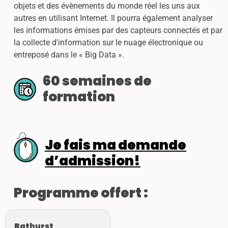
objets et des évènements du monde réel les uns aux
autres en utilisant Internet. Il pourra également analyser
les informations émises par des capteurs connectés et par
la collecte d'information sur le nuage électronique ou
entreposé dans le « Big Data ».
60 semaines de
formation
Je fais ma demande
d’admission!
Programme offert :
Bathurst