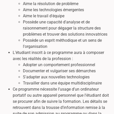
Aime la résolution de problème
Aime les technologies émergentes
Aime le travail d'équipe
Possède une capacité d'analyse et de
raisonnement pour dégager la structure des
problèmes et trouver des solutions innovatrices
Possède un esprit méthodique et un sens de
l'organisation
L’étudiant inscrit à ce programme aura à composer
avec les réalités de la profession :
Adopter un comportement professionnel
Documenter et vulgariser ses démarches
S'adapter aux nouvelles technologies
Travailler dans une équipe multidisciplinaire
Ce programme nécessite l’usage d’un ordinateur
portatif ou autre appareil personnel que l’étudiant doit
se procurer afin de suivre la formation. Les détails se
retrouvent dans la trousse d’information remise à la
suite de son admission au programme ou dans la