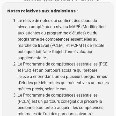
Notes relatives aux admissions :
Le relevé de notes qui contient des cours du
niveau adapté ou du niveau MAPÉ (Modification
aux attentes du programme d'études) ou du
programme de compétences essentielles au
marché de travail (PCEMT et PCRMT) de l’école
publique doit faire l’objet d’une évaluation
supplémentaire.
Le Programme de compétences essentielles (PCE
et PCR) est un parcours scolaire qui prépare
l’élève à entrer dans un ou plusieurs programmes
d’études prédéterminés qui mènent vers un ou des
métiers précis, selon le cas.
Le Programme de compétences essentielles
(PCEA) est un parcours collégial qui prépare la
personne étudiante à acquérir les compétences
minimales de l'un des parcours suivants :