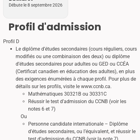
Débute le 8 septembre 2026
Profil d'admission
Profil D
Le diplôme d’études secondaires (cours réguliers, cours
modifiés ou une combinaison des deux) ou diplôme
d’études secondaires pour adultes ou GED ou CCÉA
(Certificat canadien en éducation des adultes), en plus
des exigences énumérées à chaque profil. Pour plus de
détails sur les profils, visite le www.ccnb.ca.
Mathématiques 30321B ou 30331C
Réussir le test d’admission du CCNB (voir les
notes 6 et 7)
Ou
Personne candidate internationale – Diplôme
d’études secondaires, ou l’équivalent, et réussir le
test d’admission du CCNB (voir la note 7).