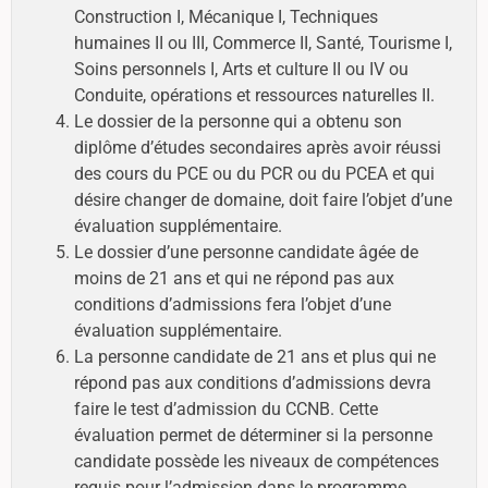
Construction I, Mécanique I, Techniques
humaines II ou III, Commerce II, Santé, Tourisme I,
Soins personnels I, Arts et culture II ou IV ou
Conduite, opérations et ressources naturelles II.
Le dossier de la personne qui a obtenu son
diplôme d’études secondaires après avoir réussi
des cours du PCE ou du PCR ou du PCEA et qui
désire changer de domaine, doit faire l’objet d’une
évaluation supplémentaire.
Le dossier d’une personne candidate âgée de
moins de 21 ans et qui ne répond pas aux
conditions d’admissions fera l’objet d’une
évaluation supplémentaire.
La personne candidate de 21 ans et plus qui ne
répond pas aux conditions d’admissions devra
faire le test d’admission du CCNB. Cette
évaluation permet de déterminer si la personne
candidate possède les niveaux de compétences
requis pour l’admission dans le programme