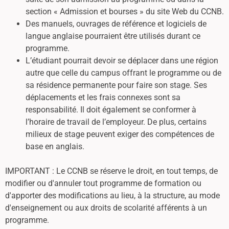
section « Admission et bourses » du site Web du CCNB.
Des manuels, ouvrages de référence et logiciels de
langue anglaise pourraient être utilisés durant ce
programme.
L’étudiant pourrait devoir se déplacer dans une région
autre que celle du campus offrant le programme ou de
sa résidence permanente pour faire son stage. Ses
déplacements et les frais connexes sont sa
responsabilité. Il doit également se conformer à
l’horaire de travail de l’employeur. De plus, certains
milieux de stage peuvent exiger des compétences de
base en anglais.
IMPORTANT : Le CCNB se réserve le droit, en tout temps, de
modifier ou d'annuler tout programme de formation ou
d'apporter des modifications au lieu, à la structure, au mode
d'enseignement ou aux droits de scolarité afférents à un
programme.