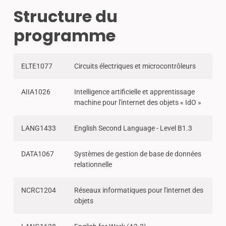
Structure du
programme
ELTE1077
Circuits électriques et microcontrôleurs
AIIA1026
Intelligence artificielle et apprentissage
machine pour l'internet des objets « IdO »
LANG1433
English Second Language - Level B1.3
DATA1067
Systèmes de gestion de base de données
relationnelle
NCRC1204
Réseaux informatiques pour l'internet des
objets