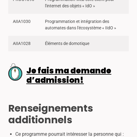
l'internet des objets « IdO »
AIIA1030
Programmation et intégration des
automates dans l'écosystème « IIdO »
AIIA1028
Éléments de domotique
Je fais ma demande
d’admission!
Renseignements
additionnels
Ce programme pourrait intéresser la personne qui :