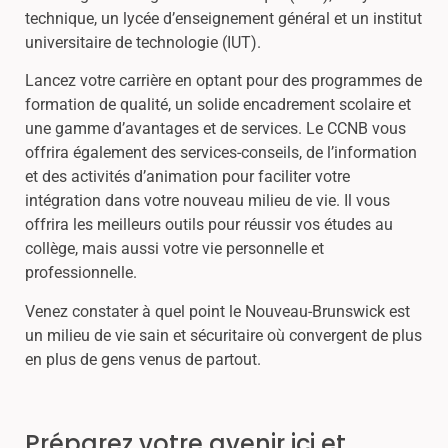
technique, un lycée d’enseignement général et un institut
universitaire de technologie (IUT).
Lancez votre carrière en optant pour des programmes de
formation de qualité, un solide encadrement scolaire et
une gamme d’avantages et de services. Le CCNB vous
offrira également des services-conseils, de l’information
et des activités d’animation pour faciliter votre
intégration dans votre nouveau milieu de vie. Il vous
offrira les meilleurs outils pour réussir vos études au
collège, mais aussi votre vie personnelle et
professionnelle.
Venez constater à quel point le Nouveau-Brunswick est
un milieu de vie sain et sécuritaire où convergent de plus
en plus de gens venus de partout.
Préparez votre avenir ici et