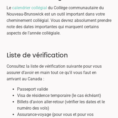
Le
calendrier collégial
du Collège communautaire du
Nouveau-Brunswick est un outil important dans votre
cheminement collégial. Vous devrez absolument prendre
note des dates importantes qui marquent certains
aspects de l’année collégiale.
Liste de vérification
Consultez la liste de vérification suivante pour vous
assurer d’avoir en main tout ce qu’il vous faut en
arrivant au Canada :
Passeport valide
Visa de résidence temporaire (le cas échéant)
Billets d’avion aller-retour (vérifier les dates et le
numéro des vols)
Assurance-voyage (pour vous et pour vos