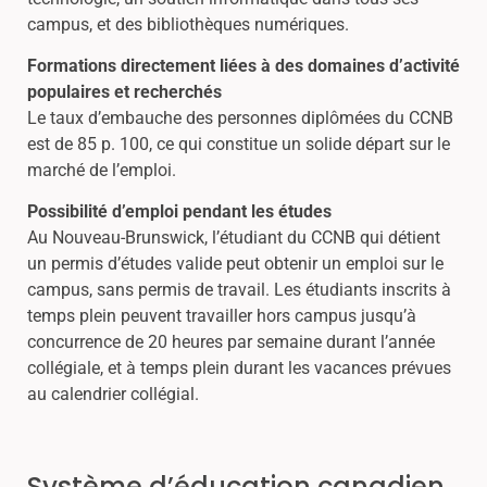
campus, et des bibliothèques numériques.
Formations directement liées à des domaines d’activité
populaires et recherchés
Le taux d’embauche des personnes diplômées du CCNB
est de 85 p. 100, ce qui constitue un solide départ sur le
marché de l’emploi.
Possibilité d’emploi pendant les études
Au Nouveau-Brunswick, l’étudiant du CCNB qui détient
un permis d’études valide peut obtenir un emploi sur le
campus, sans permis de travail. Les étudiants inscrits à
temps plein peuvent travailler hors campus jusqu’à
concurrence de 20 heures par semaine durant l’année
collégiale, et à temps plein durant les vacances prévues
au calendrier collégial.
Système d’éducation canadien