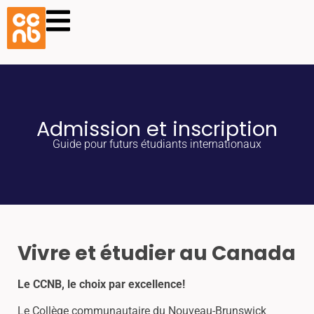
Admission et inscription
Guide pour futurs étudiants internationaux
Vivre et étudier au Canada
Le CCNB, le choix par excellence!
Le Collège communautaire du Nouveau-Brunswick