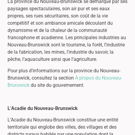
La province du Nouveau-Brunswick se démarque par ses
paysages spectaculaires, son air pur et ses eaux
propres, ses rues sécuritaires, son coût de la vie
compétitif et son ambiance amicale découlant du
dynamisme et de la chaleur de la communauté
francophone et acadienne. Les principales industries au
Nouveau-Brunswick sont le tourisme, la forêt, l’industrie
de la fabrication, les mines, l’industrie du savoir, la
pêche, l’aquaculture ainsi que l’agriculture.
Pour plus d’informations sur la province du Nouveau-
Brunswick, consultez la section
À propos du Nouveau-
Brunswick
du site du gouvernement.
L’Acadie du Nouveau-Brunswick
L’Acadie du Nouveau-Brunswick constitue une entité
territoriale qui englobe des villes, des villages et des
districts ruraux habités par une population dont la