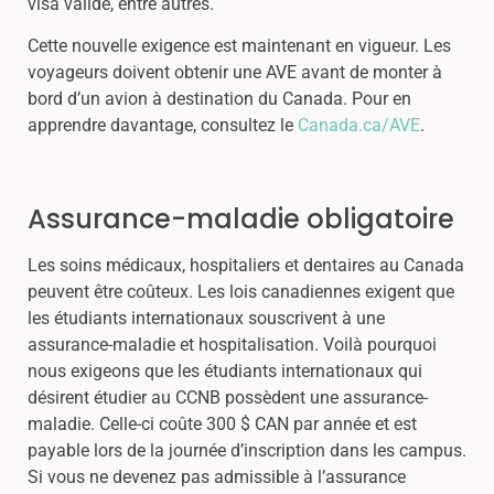
visa valide, entre autres.
Cette nouvelle exigence est maintenant en vigueur. Les
voyageurs doivent obtenir une AVE avant de monter à
bord d’un avion à destination du Canada. Pour en
apprendre davantage, consultez le
Canada.ca/AVE
.
Assurance-maladie obligatoire
Les soins médicaux, hospitaliers et dentaires au Canada
peuvent être coûteux. Les lois canadiennes exigent que
les étudiants internationaux souscrivent à une
assurance-maladie et hospitalisation. Voilà pourquoi
nous exigeons que les étudiants internationaux qui
désirent étudier au CCNB possèdent une assurance-
maladie. Celle-ci coûte 300 $ CAN par année et est
payable lors de la journée d’inscription dans les campus.
Si vous ne devenez pas admissible à l’assurance