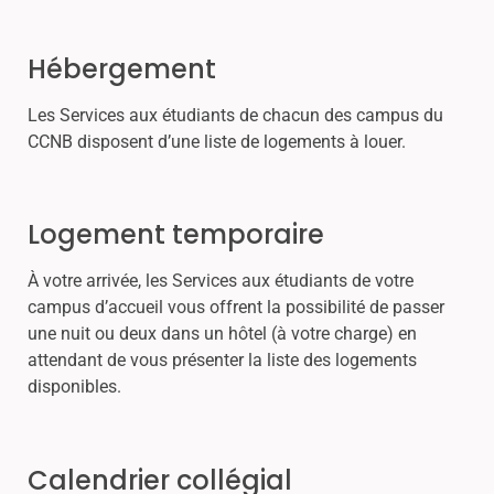
Hébergement
Les Services aux étudiants de chacun des campus du
CCNB disposent d’une liste de logements à louer.
Logement temporaire
À votre arrivée, les Services aux étudiants de votre
campus d’accueil vous offrent la possibilité de passer
une nuit ou deux dans un hôtel (à votre charge) en
attendant de vous présenter la liste des logements
disponibles.
Calendrier collégial