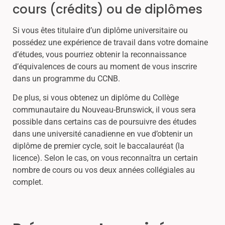
cours (crédits) ou de diplômes
Si vous êtes titulaire d’un diplôme universitaire ou
possédez une expérience de travail dans votre domaine
d’études, vous pourriez obtenir la reconnaissance
d’équivalences de cours au moment de vous inscrire
dans un programme du CCNB.
De plus, si vous obtenez un diplôme du Collège
communautaire du Nouveau-Brunswick, il vous sera
possible dans certains cas de poursuivre des études
dans une université canadienne en vue d’obtenir un
diplôme de premier cycle, soit le baccalauréat (la
licence). Selon le cas, on vous reconnaîtra un certain
nombre de cours ou vos deux années collégiales au
complet.