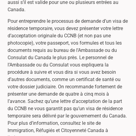
aussi s’il est valide pour une ou plusieurs entrées au
Canada.
Pour entreprendre le processus de demande d’un visa de
résidence temporaire, vous devez présenter votre lettre
d’acceptation originale du CCNB (et non pas une
photocopie), votre passeport, vos formules et tous les
documents requis au bureau de l’Ambassade ou du
Consulat du Canada le plus près. Le personnel de
l’Ambassade ou du Consulat vous expliquera la
procédure à suivre et vous dira si vous avez besoin
d’autres documents, comme un certificat de santé ou
votre dossier judiciaire. On recommande fortement de
présenter une demande de quatre à cinq mois à
l’avance. Sachez qu’une lettre d’acceptation de la part
du CCNB ne vous garantit pas qu’un visa de résidence
temporaire sera délivré par le gouvernement du Canada.
Pour plus d’information, consultez le site de
Immigration, Réfugiés et Citoyenneté Canada à