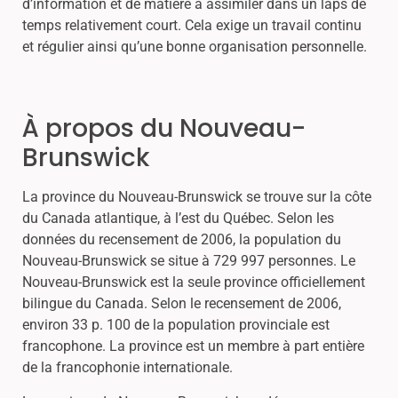
d’information et de matière à assimiler dans un laps de
temps relativement court. Cela exige un travail continu
et régulier ainsi qu’une bonne organisation personnelle.
À propos du Nouveau-
Brunswick
La province du Nouveau-Brunswick se trouve sur la côte
du Canada atlantique, à l’est du Québec. Selon les
données du recensement de 2006, la population du
Nouveau-Brunswick se situe à 729 997 personnes. Le
Nouveau-Brunswick est la seule province officiellement
bilingue du Canada. Selon le recensement de 2006,
environ 33 p. 100 de la population provinciale est
francophone. La province est un membre à part entière
de la francophonie internationale.