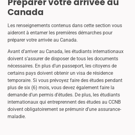
Préparer votre arrivée au
Canada
Les renseignements contenus dans cette section vous
aideront à entamer les premières démarches pour
préparer votre arrivée au Canada.
Avant d’arriver au Canada, les étudiants internationaux
doivent s’assurer de disposer de tous les documents
nécessaires. En plus d’un passeport, les citoyens de
certains pays doivent obtenir un visa de résidence
temporaire. Si vous prévoyez faire des études pendant
plus de six (6) mois, vous devez également faire la
demande d’un permis d’études. De plus, les étudiants
internationaux qui entreprennent des études au CCNB
doivent obligatoirement se prémunir d’une assurance-
maladie.