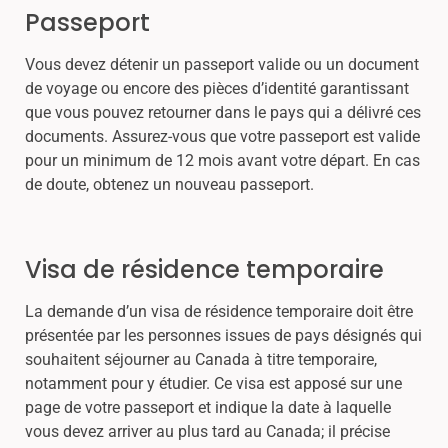
Passeport
Vous devez détenir un passeport valide ou un document
de voyage ou encore des pièces d’identité garantissant
que vous pouvez retourner dans le pays qui a délivré ces
documents. Assurez-vous que votre passeport est valide
pour un minimum de 12 mois avant votre départ. En cas
de doute, obtenez un nouveau passeport.
Visa de résidence temporaire
La demande d’un visa de résidence temporaire doit être
présentée par les personnes issues de pays désignés qui
souhaitent séjourner au Canada à titre temporaire,
notamment pour y étudier. Ce visa est apposé sur une
page de votre passeport et indique la date à laquelle
vous devez arriver au plus tard au Canada; il précise