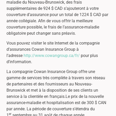
maladie du Nouveau-Brunswick, des frais
supplémentaires de 924 $ CAD s’ajouteront à votre
couverture d’assurance pour un total de 1224 $ CAD par
année collégiale. Afin de vous offrir la meilleure
couverture possible, le frais de l’assurance-maladie
obligatoire peut changer sans préavis.
Vous pouvez visiter le site Internet de la compagnie
d’assurances Cowan Insurance Group à
l’adresse
http://www.cowangroup.ca/fr/
pour plus
d’information.
La compagnie Cowan Insurance Group offre une
gamme de services très complète à travers son réseau
de partenaires et des fournisseurs au Nouveau-
Brunswick et met à la disposition de ses clients un
service à la clientèle en français.Le prix de la nouvelle
assurance-maladie et hospitalisation est de 300 $ CAN
par année. La période de couverture s’étendra du
er
1
septembre au 31 août de chaque année.