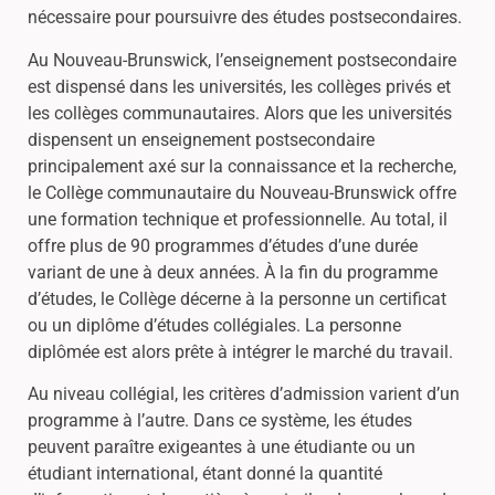
nécessaire pour poursuivre des études postsecondaires.
Au Nouveau-Brunswick, l’enseignement postsecondaire
est dispensé dans les universités, les collèges privés et
les collèges communautaires. Alors que les universités
dispensent un enseignement postsecondaire
principalement axé sur la connaissance et la recherche,
le Collège communautaire du Nouveau-Brunswick offre
une formation technique et professionnelle. Au total, il
offre plus de 90 programmes d’études d’une durée
variant de une à deux années. À la fin du programme
d’études, le Collège décerne à la personne un certificat
ou un diplôme d’études collégiales. La personne
diplômée est alors prête à intégrer le marché du travail.
Au niveau collégial, les critères d’admission varient d’un
programme à l’autre. Dans ce système, les études
peuvent paraître exigeantes à une étudiante ou un
étudiant international, étant donné la quantité