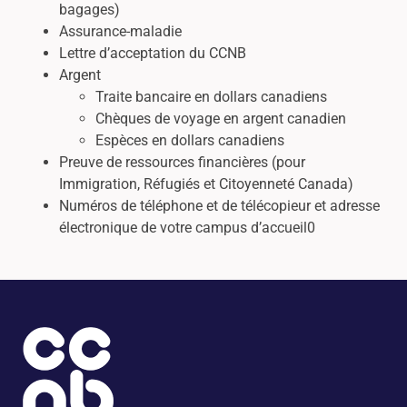
bagages)
Assurance-maladie
Lettre d’acceptation du CCNB
Argent
Traite bancaire en dollars canadiens
Chèques de voyage en argent canadien
Espèces en dollars canadiens
Preuve de ressources financières (pour
Immigration, Réfugiés et Citoyenneté Canada)
Numéros de téléphone et de télécopieur et adresse
électronique de votre campus d’accueil0