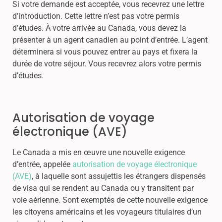
Si votre demande est acceptée, vous recevrez une lettre
d’introduction. Cette lettre n’est pas votre permis
d’études. À votre arrivée au Canada, vous devez la
présenter à un agent canadien au point d’entrée. L’agent
déterminera si vous pouvez entrer au pays et fixera la
durée de votre séjour. Vous recevrez alors votre permis
d’études.
Autorisation de voyage
électronique (AVE)
Le Canada a mis en œuvre une nouvelle exigence
d’entrée, appelée
autorisation de voyage électronique
(AVE)
, à laquelle sont assujettis les étrangers dispensés
de visa qui se rendent au Canada ou y transitent par
voie aérienne. Sont exemptés de cette nouvelle exigence
les citoyens américains et les voyageurs titulaires d’un