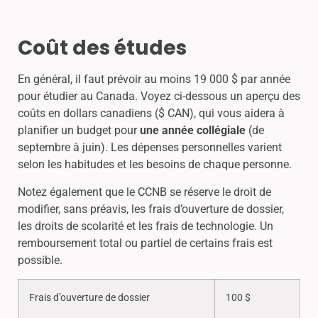
Coût des études
En général, il faut prévoir au moins 19 000 $ par année
pour étudier au Canada. Voyez ci-dessous un aperçu des
coûts en dollars canadiens ($ CAN), qui vous aidera à
planifier un budget pour
une année collégiale
(de
septembre à juin). Les dépenses personnelles varient
selon les habitudes et les besoins de chaque personne.
Notez également que le CCNB se réserve le droit de
modifier, sans préavis, les frais d’ouverture de dossier,
les droits de scolarité et les frais de technologie. Un
remboursement total ou partiel de certains frais est
possible.
Frais d’ouverture de dossier
100 $