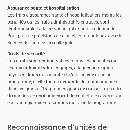
Assurance santé et hospitalisation
Les frais d’assurance santé et hospitalisation, moins les
pénalités ou les frais administratifs engagés, sont
remboursables à la personne qui annule sa demande.
Pour plus de précisions à ce sujet, communiquez avec le
Service de l’admission collégiale.
Droits de scolarité
Ces droits sont remboursables moins les pénalités ou
les frais administratifs engagés, à la personne qui a
payé ses droits de scolarité et s’est inscrite dans un
programme, si elle fait sa demande de remboursement
dans les quinze (15) premiers jours de classe. Toutes les
demandes de remboursement doivent être envoyées par
écrit au registraire du campus qui offre le programme.
Reconnaissance d’unités de