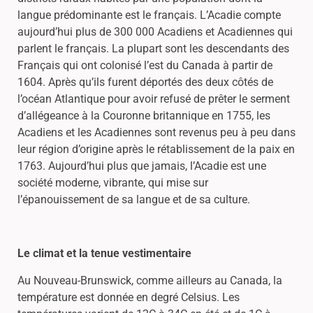
langue prédominante est le français. L’Acadie compte
aujourd’hui plus de 300 000 Acadiens et Acadiennes qui
parlent le français. La plupart sont les descendants des
Français qui ont colonisé l’est du Canada à partir de
1604. Après qu’ils furent déportés des deux côtés de
l’océan Atlantique pour avoir refusé de prêter le serment
d’allégeance à la Couronne britannique en 1755, les
Acadiens et les Acadiennes sont revenus peu à peu dans
leur région d’origine après le rétablissement de la paix en
1763. Aujourd’hui plus que jamais, l’Acadie est une
société moderne, vibrante, qui mise sur
l’épanouissement de sa langue et de sa culture.
Le climat et la tenue vestimentaire
Au Nouveau-Brunswick, comme ailleurs au Canada, la
température est donnée en degré Celsius. Les