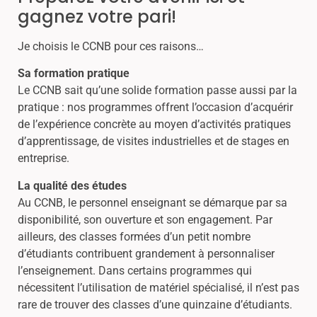
gagnez votre pari!
Je choisis le CCNB pour ces raisons…
Sa formation pratique
Le CCNB sait qu’une solide formation passe aussi par la
pratique : nos programmes offrent l’occasion d’acquérir
de l’expérience concrète au moyen d’activités pratiques
d’apprentissage, de visites industrielles et de stages en
entreprise.
La qualité des études
Au CCNB, le personnel enseignant se démarque par sa
disponibilité, son ouverture et son engagement. Par
ailleurs, des classes formées d’un petit nombre
d’étudiants contribuent grandement à personnaliser
l’enseignement. Dans certains programmes qui
nécessitent l’utilisation de matériel spécialisé, il n’est pas
rare de trouver des classes d’une quinzaine d’étudiants.