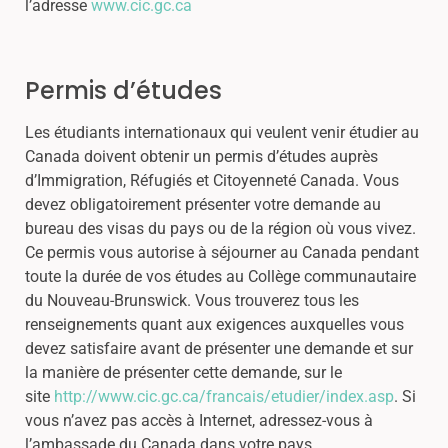
l’adresse
www.cic.gc.ca
Permis d’études
Les étudiants internationaux qui veulent venir étudier au
Canada doivent obtenir un permis d’études auprès
d’Immigration, Réfugiés et Citoyenneté Canada. Vous
devez obligatoirement présenter votre demande au
bureau des visas du pays ou de la région où vous vivez.
Ce permis vous autorise à séjourner au Canada pendant
toute la durée de vos études au Collège communautaire
du Nouveau-Brunswick. Vous trouverez tous les
renseignements quant aux exigences auxquelles vous
devez satisfaire avant de présenter une demande et sur
la manière de présenter cette demande, sur le
site
http://www.cic.gc.ca/francais/etudier/index.asp
. Si
vous n’avez pas accès à Internet, adressez-vous à
l’ambassade du Canada dans votre pays.