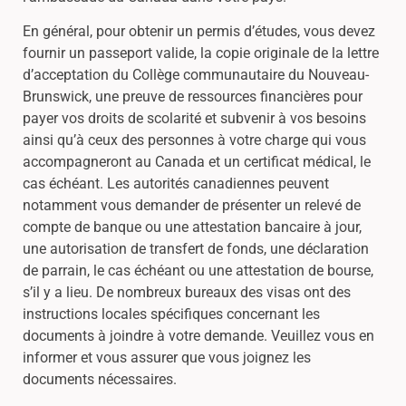
En général, pour obtenir un permis d’études, vous devez
fournir un passeport valide, la copie originale de la lettre
d’acceptation du Collège communautaire du Nouveau-
Brunswick, une preuve de ressources financières pour
payer vos droits de scolarité et subvenir à vos besoins
ainsi qu’à ceux des personnes à votre charge qui vous
accompagneront au Canada et un certificat médical, le
cas échéant. Les autorités canadiennes peuvent
notamment vous demander de présenter un relevé de
compte de banque ou une attestation bancaire à jour,
une autorisation de transfert de fonds, une déclaration
de parrain, le cas échéant ou une attestation de bourse,
s’il y a lieu. De nombreux bureaux des visas ont des
instructions locales spécifiques concernant les
documents à joindre à votre demande. Veuillez vous en
informer et vous assurer que vous joignez les
documents nécessaires.