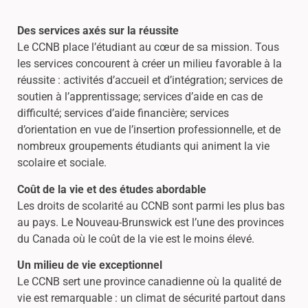
Des services axés sur la réussite
Le CCNB place l’étudiant au cœur de sa mission. Tous
les services concourent à créer un milieu favorable à la
réussite : activités d’accueil et d’intégration; services de
soutien à l’apprentissage; services d’aide en cas de
difficulté; services d’aide financière; services
d’orientation en vue de l’insertion professionnelle, et de
nombreux groupements étudiants qui animent la vie
scolaire et sociale.
Coût de la vie et des études abordable
Les droits de scolarité au CCNB sont parmi les plus bas
au pays. Le Nouveau-Brunswick est l’une des provinces
du Canada où le coût de la vie est le moins élevé.
Un milieu de vie exceptionnel
Le CCNB sert une province canadienne où la qualité de
vie est remarquable : un climat de sécurité partout dans