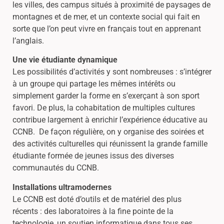
les villes, des campus situés à proximité de paysages de
montagnes et de mer, et un contexte social qui fait en
sorte que l’on peut vivre en français tout en apprenant
l’anglais.
Une vie étudiante dynamique
Les possibilités d’activités y sont nombreuses : s’intégrer
à un groupe qui partage les mêmes intérêts ou
simplement garder la forme en s’exerçant à son sport
favori. De plus, la cohabitation de multiples cultures
contribue largement à enrichir l’expérience éducative au
CCNB. De façon régulière, on y organise des soirées et
des activités culturelles qui réunissent la grande famille
étudiante formée de jeunes issus des diverses
communautés du CCNB.
Installations ultramodernes
Le CCNB est doté d’outils et de matériel des plus
récents : des laboratoires à la fine pointe de la
technologie, un soutien informatique dans tous ses