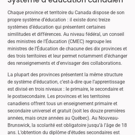
Chaque province et territoire du Canada dispose de son
propre système d’éducation : il existe donc treize
systèmes d’éducation qui présentent certaines
similitudes et différences. Au niveau fédéral, un conseil
des ministres de l’Éducation (CMEC) regroupe les
ministres de l’Éducation de chacune des dix provinces et
des trois territoires et leur permet notamment d’échanger
des renseignements et d’envisager des collaborations.
La plupart des provinces présentent la même structure
de système d’éducation, c’est-à-dire que l’apprentissage
est divisé en trois niveaux : le primaire, le secondaire et
le postsecondaire. Les provinces et les territoires
canadiens offrent tous un enseignement primaire et
secondaire universel et gratuit (soit les douze premières
années, mais onze années au Québec). Au Nouveau-
Brunswick, la scolarité est obligatoire jusqu’à l’âge de 18
ans. L’obtention du diplôme d’études secondaires est