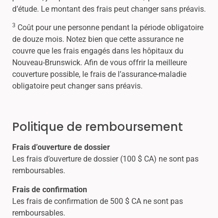
d’étude. Le montant des frais peut changer sans préavis.
3
Coût pour une personne pendant la période obligatoire
de douze mois. Notez bien que cette assurance ne
couvre que les frais engagés dans les hôpitaux du
Nouveau-Brunswick. Afin de vous offrir la meilleure
couverture possible, le frais de l’assurance-maladie
obligatoire peut changer sans préavis.
Politique de remboursement
Frais d’ouverture de dossier
Les frais d’ouverture de dossier (100 $ CA) ne sont pas
remboursables.
Frais de confirmation
Les frais de confirmation de 500 $ CA ne sont pas
remboursables.