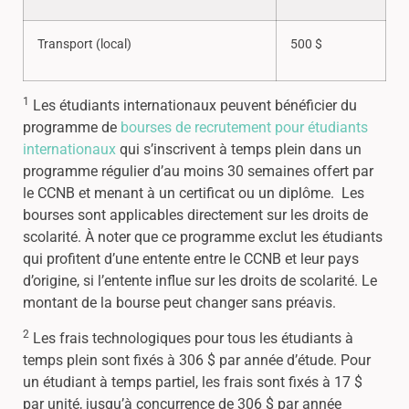
Transport (local)
500 $
1
Les étudiants internationaux peuvent bénéficier du
programme de
bourses de recrutement pour étudiants
internationaux
qui s’inscrivent à temps plein dans un
programme régulier d’au moins 30 semaines offert par
le CCNB et menant à un certificat ou un diplôme. Les
bourses sont applicables directement sur les droits de
scolarité. À noter que ce programme exclut les étudiants
qui profitent d’une entente entre le CCNB et leur pays
d’origine, si l’entente influe sur les droits de scolarité. Le
montant de la bourse peut changer sans préavis.
2
Les frais technologiques pour tous les étudiants à
temps plein sont fixés à 306 $ par année d’étude. Pour
un étudiant à temps partiel, les frais sont fixés à 17 $
par unité, jusqu’à concurrence de 306 $ par année