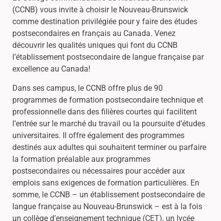
(CCNB) vous invite à choisir le Nouveau-Brunswick
comme destination privilégiée pour y faire des études
postsecondaires en français au Canada. Venez
découvrir les qualités uniques qui font du CCNB
l’établissement postsecondaire de langue française par
excellence au Canada!
Dans ses campus, le CCNB offre plus de 90
programmes de formation postsecondaire technique et
professionnelle dans des filières courtes qui facilitent
l’entrée sur le marché du travail ou la poursuite d’études
universitaires. Il offre également des programmes
destinés aux adultes qui souhaitent terminer ou parfaire
la formation préalable aux programmes
postsecondaires ou nécessaires pour accéder aux
emplois sans exigences de formation particulières. En
somme, le CCNB – un établissement postsecondaire de
langue française au Nouveau-Brunswick – est à la fois
un collège d’enseignement technique (CET), un lycée