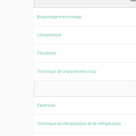
Briquetage-maçonnage
Charpenterie
Plomberie
Technique de charpenterie coop
Électricité
Technique de climatisation et de réfrigération