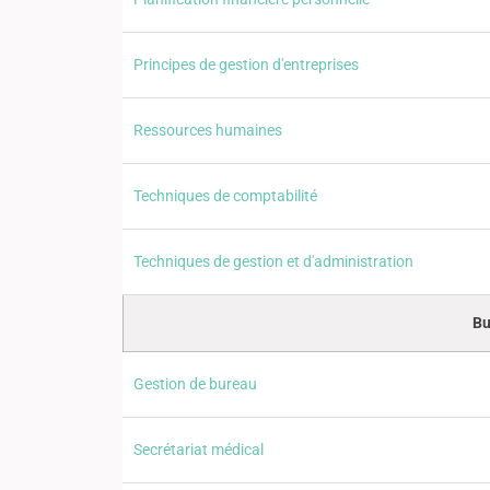
Principes de gestion d'entreprises
Ressources humaines
Techniques de comptabilité
Techniques de gestion et d'administration
Bu
Gestion de bureau
Secrétariat médical