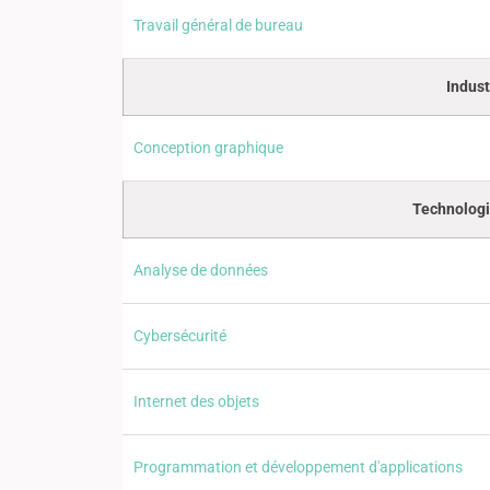
Travail général de bureau
Indust
Conception graphique
Technologi
Analyse de données
Cybersécurité
Internet des objets
Programmation et développement d'applications