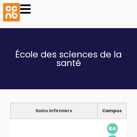
École des sciences de la
santé
Soins infirmiers
Campus
Ba