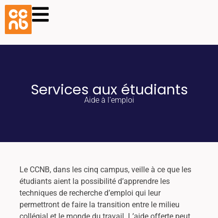
Services aux étudiants
Aide à l’emploi
Le CCNB, dans les cinq campus, veille à ce que les
étudiants aient la possibilité d’apprendre les
techniques de recherche d’emploi qui leur
permettront de faire la transition entre le milieu
collégial et le monde du travail. L’aide offerte peut