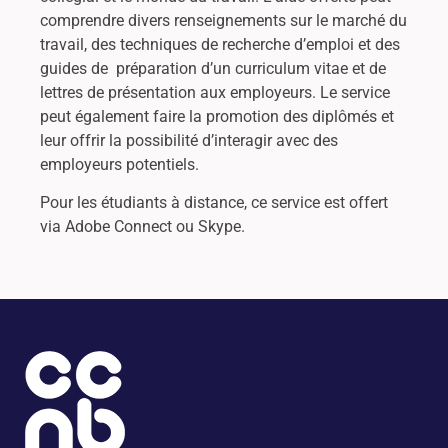
comprendre divers renseignements sur le marché du
travail, des techniques de recherche d’emploi et des
guides de préparation d’un curriculum vitae et de
lettres de présentation aux employeurs. Le service
peut également faire la promotion des diplômés et
leur offrir la possibilité d’interagir avec des
employeurs potentiels.
Pour les étudiants à distance, ce service est offert
via Adobe Connect ou Skype.