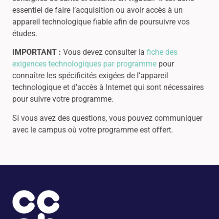
essentiel de faire l’acquisition ou avoir accès à un
appareil technologique fiable afin de poursuivre vos
études.
IMPORTANT :
Vous devez consulter la
fiche des
exigences technologiques par programme
pour
connaître les spécificités exigées de l’appareil
technologique et d’accès à Internet qui sont nécessaires
pour suivre votre programme.
Si vous avez des questions, vous pouvez communiquer
avec le campus où votre programme est offert.