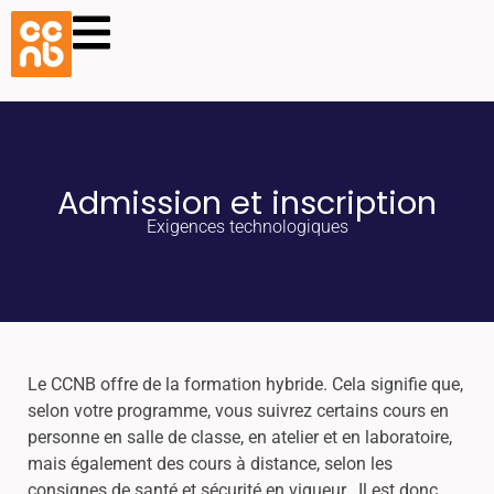
Admission et inscription
Exigences technologiques
Le CCNB offre de la formation hybride. Cela signifie que,
selon votre programme, vous suivrez certains cours en
personne en salle de classe, en atelier et en laboratoire,
mais également des cours à distance, selon les
consignes de santé et sécurité en vigueur. Il est donc