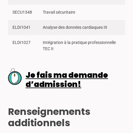
SECU1348
Travail sécuritaire
ELDI1041
Analyse des données cardiaques III
ELDI1027
Intégration à la pratique professionnelle
TEC II
Je fais ma demande
d’admission!
Renseignements
additionnels