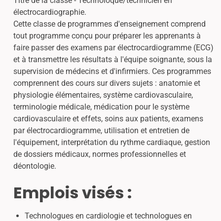
Titre de la classe - Technoloque/technicien en
électrocardiographie.
Cette classe de programmes d'enseignement comprend
tout programme conçu pour préparer les apprenants à
faire passer des examens par électrocardiogramme (ECG)
et à transmettre les résultats à l'équipe soignante, sous la
supervision de médecins et d'infirmiers. Ces programmes
comprennent des cours sur divers sujets : anatomie et
physiologie élémentaires, système cardiovasculaire,
terminologie médicale, médication pour le système
cardiovasculaire et effets, soins aux patients, examens
par électrocardiogramme, utilisation et entretien de
l'équipement, interprétation du rythme cardiaque, gestion
de dossiers médicaux, normes professionnelles et
déontologie.
Emplois visés :
Technologues en cardiologie et technologues en