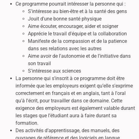
Ce programme pourrait intéresser la personne qui :
S'intéresse au bien-être et à la santé des gens
Jouit d'une bonne santé physique
Aime écouter, encourager, aider et soigner
Apprécie le travail d'équipe et la collaboration
Manifeste de la compassion et de la patience
dans ses relations avec les autres
Aime avoir de l'autonomie et de l'initiative dans
son travail
S'intéresse aux sciences
La personne qui s'inscrit à ce programme doit être
informée que les employeurs exigent qu’elle s'exprime
correctement en français et en anglais, tant à l'oral
qu'à l'écrit, pour travailler dans ce domaine. Cette
exigence des employeurs est également valable durant
les stages que l’étudiant aura à faire durant sa
formation.
Des activités d’apprentissage, des manuels, des
ouvrages de référence et des logiciels en langue