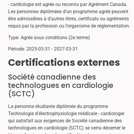
- cardiologie est agrée ou reconnu par Agrément Canada.
Les personnes diplômées d’un programme agréé peuvent
être admissibles à d’autres titres, certificats ou agréments
requis par la profession ou l’organisme de réglementation.
Type: Agrée sous conditions (2e terme)
Période: 2025-03-31 - 2027-03-31
Certifications externes
Société canadienne des
technologues en cardiologie
(SCTC)
La personne étudiante diplômée du programme
Technologie d'électrophysiologie médicale - cardiologie
qui satisfait aux exigences de Société canadienne des
technologues en cardiologie (SCTC) se verra décerner le