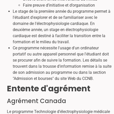
Faire preuve d’initiative et d’organisation
Le stage de la première année du programme permet à
l'étudiant d'explorer et de se familiariser avec le
domaine de l'électrophysiologie cardiaque. En
deuxième année, un stage en électrophysiologie
cardiaque est destiné à faciliter la transition entre la
formation et le milieu du travail.
Ce programme nécessite l'usage d'un ordinateur
portatif ou autre appareil personnel que l'étudiant doit
se procurer afin de suivre la formation. Les détails se
trouvent dans la trousse d'information remise à la suite
de son admission au programme ou dans la section
"Admission et bourses" du site Web du CCNB.
Entente d'agrément
Agrément Canada
Le programme Technologie d'électrophysiologie médicale