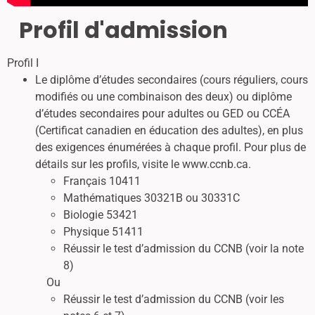
Profil d'admission
Profil I
Le diplôme d’études secondaires (cours réguliers, cours
modifiés ou une combinaison des deux) ou diplôme
d’études secondaires pour adultes ou GED ou CCÉA
(Certificat canadien en éducation des adultes), en plus
des exigences énumérées à chaque profil. Pour plus de
détails sur les profils, visite le www.ccnb.ca.
Français 10411
Mathématiques 30321B ou 30331C
Biologie 53421
Physique 51411
Réussir le test d’admission du CCNB (voir la note
8)
Ou
Réussir le test d’admission du CCNB (voir les