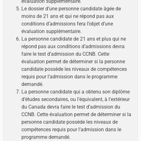
évaluation supplémentaire.
Le dossier d’une personne candidate âgée de
moins de 21 ans et qui ne répond pas aux
conditions d’admissions fera l’objet d’une
évaluation supplémentaire.
La personne candidate de 21 ans et plus qui ne
répond pas aux conditions d’admissions devra
faire le test d’admission du CCNB. Cette
évaluation permet de déterminer si la personne
candidate possède les niveaux de compétences
requis pour l’admission dans le programme
demandé.
La personne candidate qui a obtenu son diplôme
d’études secondaires, ou l’équivalent, à l'extérieur
du Canada devra faire le test d’admission du
CCNB. Cette évaluation permet de déterminer si la
personne candidate possède les niveaux de
compétences requis pour l’admission dans le
programme demandé.