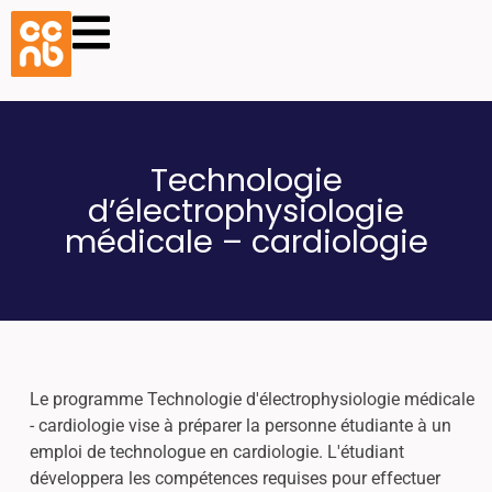
Technologie
d’électrophysiologie
médicale – cardiologie
Le programme Technologie d'électrophysiologie médicale
- cardiologie vise à préparer la personne étudiante à un
emploi de technologue en cardiologie. L'étudiant
développera les compétences requises pour effectuer