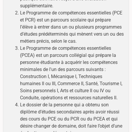
supplémentaire.
Le Programme de compétences essentielles (PCE
et PCR) est un parcours scolaire qui prépare
l’élève à entrer dans un ou plusieurs programmes
d’études prédéterminés qui mènent vers un ou des
métiers précis, selon le cas.
Le Programme de compétences essentielles
(PCEA) est un parcours collégial qui prépare la
personne étudiante à acquérir les compétences
minimales de l'un des parcours suivants :
Construction I, Mécanique I, Techniques
humaines II ou III, Commerce II, Santé, Tourisme I,
Soins personnels I, Arts et culture II ou IV ou
Conduite, opérations et ressources naturelles II.
Le dossier de la personne qui a obtenu son
diplôme d’études secondaires après avoir réussi
des cours du PCE ou du PCR ou du PCEA et qui
désire changer de domaine, doit faire l’objet d’une