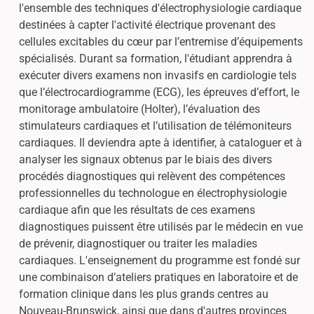
l'ensemble des techniques d'électrophysiologie cardiaque
destinées à capter l'activité électrique provenant des
cellules excitables du cœur par l’entremise d’équipements
spécialisés. Durant sa formation, l'étudiant apprendra à
exécuter divers examens non invasifs en cardiologie tels
que l’électrocardiogramme (ECG), les épreuves d’effort, le
monitorage ambulatoire (Holter), l’évaluation des
stimulateurs cardiaques et l’utilisation de télémoniteurs
cardiaques. Il deviendra apte à identifier, à cataloguer et à
analyser les signaux obtenus par le biais des divers
procédés diagnostiques qui relèvent des compétences
professionnelles du technologue en électrophysiologie
cardiaque afin que les résultats de ces examens
diagnostiques puissent être utilisés par le médecin en vue
de prévenir, diagnostiquer ou traiter les maladies
cardiaques. L'enseignement du programme est fondé sur
une combinaison d’ateliers pratiques en laboratoire et de
formation clinique dans les plus grands centres au
Nouveau-Brunswick, ainsi que dans d'autres provinces