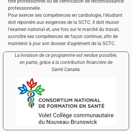
titre professionnel ou de certification de reconnaissance
professionnelle.
Pour exercer ses compétences en cardiologie, l'étudiant
doit répondre aux exigences de la SCTC. Il doit réussir
l'examen national et, une fois sur le marché du travail,
accroître ses compétences de façon continue, afin de
maintenir à jour son dossier d'agrément de la SCTC.
La livraison de ce programme est rendue possible,
en partie, grâce à la contribution financière de
Santé Canada.