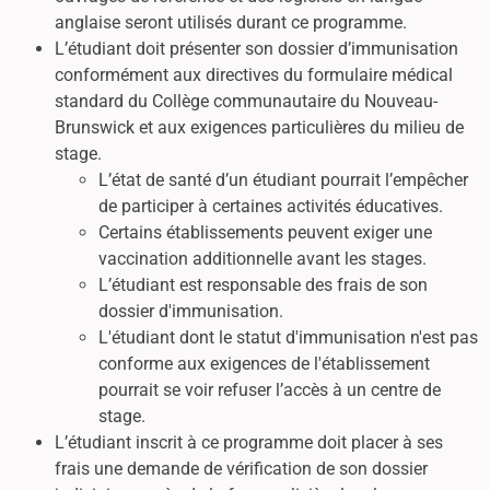
anglaise seront utilisés durant ce programme.
L’étudiant doit présenter son dossier d’immunisation
conformément aux directives du formulaire médical
standard du Collège communautaire du Nouveau-
Brunswick et aux exigences particulières du milieu de
stage.
L’état de santé d’un étudiant pourrait l’empêcher
de participer à certaines activités éducatives.
Certains établissements peuvent exiger une
vaccination additionnelle avant les stages.
L’étudiant est responsable des frais de son
dossier d'immunisation.
L'étudiant dont le statut d'immunisation n'est pas
conforme aux exigences de l'établissement
pourrait se voir refuser l’accès à un centre de
stage.
L’étudiant inscrit à ce programme doit placer à ses
frais une demande de vérification de son dossier