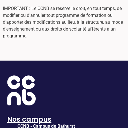
IMPORTANT : Le CCNB se réserve le droit, en tout temps, de
modifier ou d'annuler tout programme de formation ou
d'apporter des modifications au lieu, à la structure, au mode
d'enseignement ou aux droits de scolarité afférents à un
programme.
Nos campus
CCNB - Campus de Bathurst