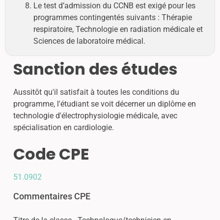
Le test d’admission du CCNB est exigé pour les
programmes contingentés suivants : Thérapie
respiratoire, Technologie en radiation médicale et
Sciences de laboratoire médical.
Sanction des études
Aussitôt qu'il satisfait à toutes les conditions du
programme, l'étudiant se voit décerner un diplôme en
technologie d'électrophysiologie médicale, avec
spécialisation en cardiologie.
Code CPE
51.0902
Commentaires CPE