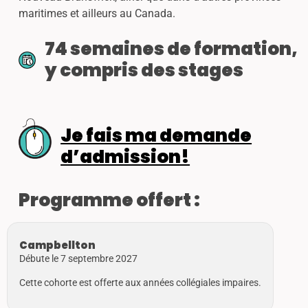
maritimes et ailleurs au Canada.
74 semaines de formation,
y compris des stages
Je fais ma demande
d’admission!
Programme offert :
Campbellton
Débute le 7 septembre 2027
Cette cohorte est offerte aux années collégiales impaires.