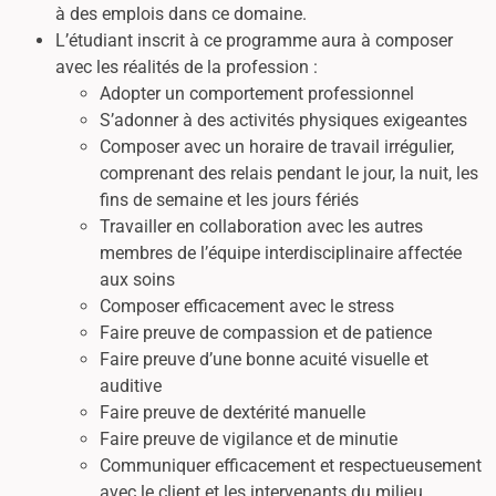
à des emplois dans ce domaine.
L’étudiant inscrit à ce programme aura à composer
avec les réalités de la profession :
Adopter un comportement professionnel
S’adonner à des activités physiques exigeantes
Composer avec un horaire de travail irrégulier,
comprenant des relais pendant le jour, la nuit, les
fins de semaine et les jours fériés
Travailler en collaboration avec les autres
membres de l’équipe interdisciplinaire affectée
aux soins
Composer efficacement avec le stress
Faire preuve de compassion et de patience
Faire preuve d’une bonne acuité visuelle et
auditive
Faire preuve de dextérité manuelle
Faire preuve de vigilance et de minutie
Communiquer efficacement et respectueusement
avec le client et les intervenants du milieu