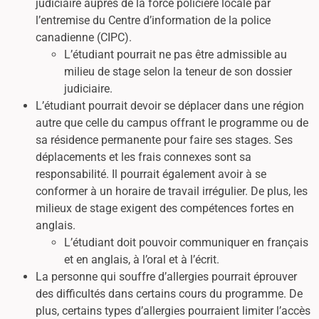
judiciaire auprès de la force policière locale par
l’entremise du Centre d’information de la police
canadienne (CIPC).
L’étudiant pourrait ne pas être admissible au
milieu de stage selon la teneur de son dossier
judiciaire.
L’étudiant pourrait devoir se déplacer dans une région
autre que celle du campus offrant le programme ou de
sa résidence permanente pour faire ses stages. Ses
déplacements et les frais connexes sont sa
responsabilité. Il pourrait également avoir à se
conformer à un horaire de travail irrégulier. De plus, les
milieux de stage exigent des compétences fortes en
anglais.
L’étudiant doit pouvoir communiquer en français
et en anglais, à l’oral et à l’écrit.
La personne qui souffre d’allergies pourrait éprouver
des difficultés dans certains cours du programme. De
plus, certains types d’allergies pourraient limiter l’accès