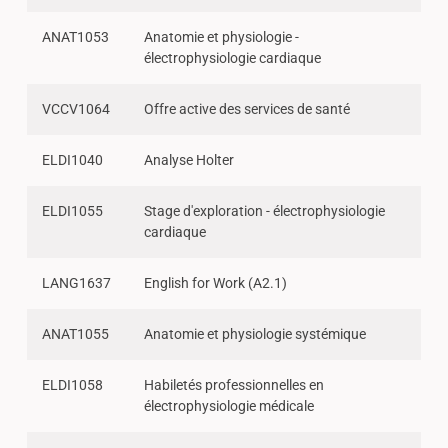
ANAT1053
Anatomie et physiologie -
électrophysiologie cardiaque
VCCV1064
Offre active des services de santé
ELDI1040
Analyse Holter
ELDI1055
Stage d'exploration - électrophysiologie
cardiaque
LANG1637
English for Work (A2.1)
ANAT1055
Anatomie et physiologie systémique
ELDI1058
Habiletés professionnelles en
électrophysiologie médicale