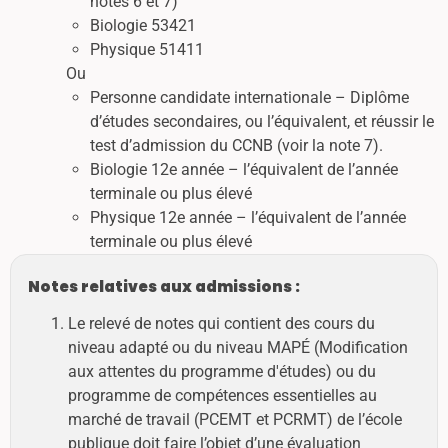
notes 6 et 7)
Biologie 53421
Physique 51411
Ou
Personne candidate internationale – Diplôme
d’études secondaires, ou l’équivalent, et réussir le
test d’admission du CCNB (voir la note 7).
Biologie 12e année – l’équivalent de l’année
terminale ou plus élevé
Physique 12e année – l’équivalent de l’année
terminale ou plus élevé
Notes relatives aux admissions :
Le relevé de notes qui contient des cours du
niveau adapté ou du niveau MAPÉ (Modification
aux attentes du programme d'études) ou du
programme de compétences essentielles au
marché de travail (PCEMT et PCRMT) de l’école
publique doit faire l’objet d’une évaluation