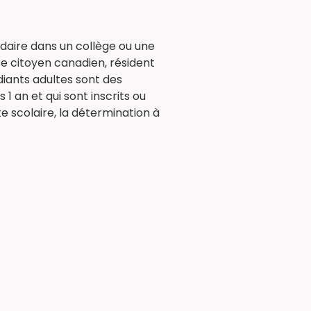
daire dans un collège ou une
re citoyen canadien, résident
iants adultes sont des
1 an et qui sont inscrits ou
 scolaire, la détermination à