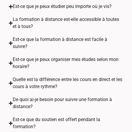
Est-ce que je peux étudier peu importe où je vis?
La formation à distance est-elle accessible à toutes
et à tous?
Est-ce que la formation à distance est facile à
suivre?
Est-ce que je peux organiser mes études selon mon
horaire?
Quelle est la différence entre les cours en direct et les
cours à votre rythme?
De quoi ai-je besoin pour suivre une formation à
distance?
Est-ce que du soutien est offert pendant la
formation?