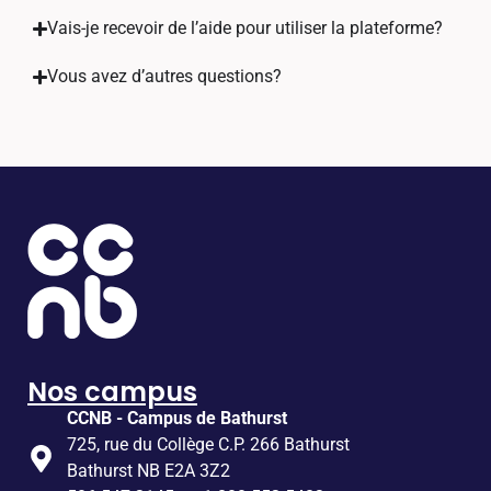
Vais-je recevoir de l’aide pour utiliser la plateforme?
Vous avez d’autres questions?
Nos campus
CCNB - Campus de Bathurst
725, rue du Collège C.P. 266 Bathurst
Bathurst NB E2A 3Z2