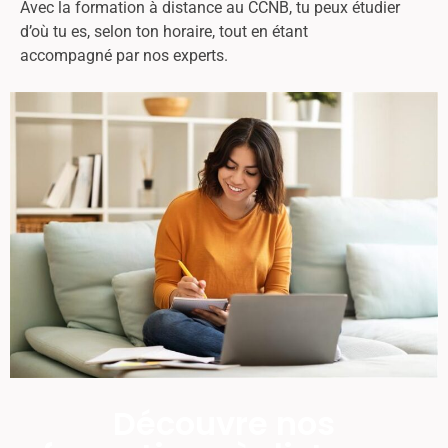
Avec la formation à distance au CCNB, tu peux étudier
d’où tu es, selon ton horaire, tout en étant
accompagné
par nos experts.
Découvre nos