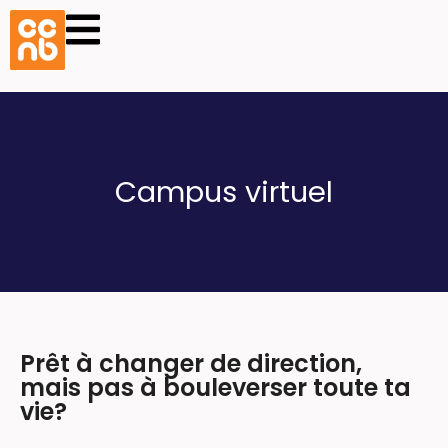
Campus virtuel
Prêt à changer de direction,
mais pas à bouleverser toute ta
vie?