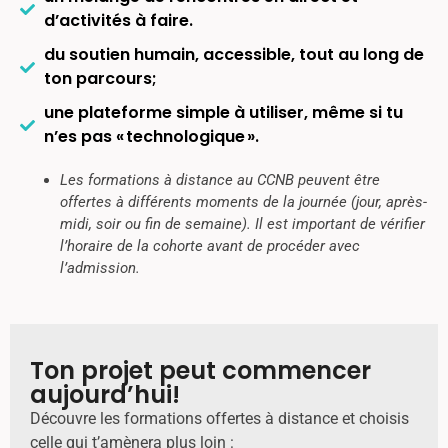
d’activités à faire.
du soutien humain, accessible, tout au long de
ton parcours;
une plateforme simple à utiliser, même si tu
n’es pas « technologique ».
Les formations à distance au CCNB peuvent être
offertes à différents moments de la journée (jour, après-
midi, soir ou fin de semaine). Il est important de vérifier
l’horaire de la cohorte avant de procéder avec
l’admission
.
Ton projet peut commencer
aujourd’hui!
Découvre les formations offertes à distance et choisis
celle qui t’amènera plus loin :