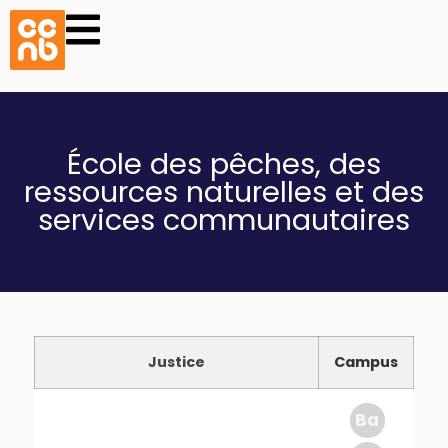
École des pêches, des
ressources naturelles et des
services communautaires
Justice
Campus
Ba