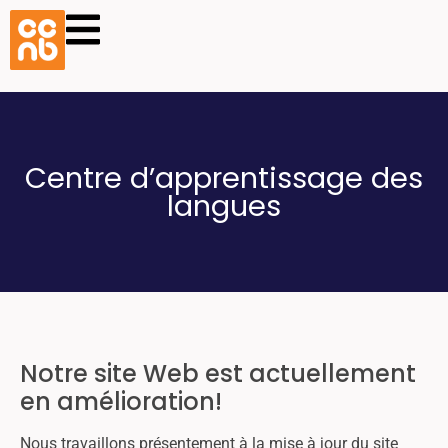
Centre d’apprentissage des
langues
Notre site Web est actuellement
en amélioration!
Nous travaillons présentement à la mise à jour du site