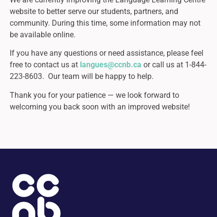
website to better serve our students, partners, and
community. During this time, some information may not
be available online.
If you have any questions or need assistance, please feel
free to contact us at
langues@ccnb.ca
or call us at 1-844-
223-8603. Our team will be happy to help.
Thank you for your patience — we look forward to
welcoming you back soon with an improved website!