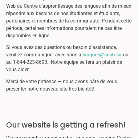
Web du Centre d’apprentissage des langues afin de mieux
répondre aux besoins de nos étudiantes et étudiants,
partenaires et membres de la communauté. Pendant cette
période, certaines informations pourraient ne pas être
disponibles en ligne.
Si vous avez des questions ou besoin d’assistance,
veuillez communiquer avec nous à
langues@ccnb.ca
ou
au 1-844-223-8603. Notre équipe se fera un plaisir de
vous aider.
Merci de votre patience — nous avons hâte de vous
présenter notre nouveau site très bientôt!
Our website is getting a refresh!
We are currently improving the Language Learning Centre