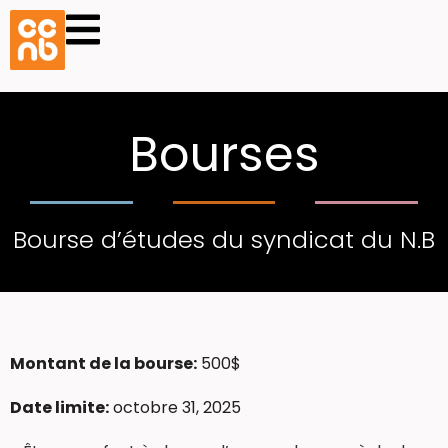
Bourses
Bourse d’études du syndicat du N.B
Montant de la bourse:
500$
Date limite:
octobre 31, 2025