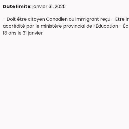
Date limite:
janvier 31, 2025
- Doit être citoyen Canadien ou immigrant reçu - Être
accrédité par le ministère provincial de l’Éducation - É
18 ans le 31 janvier