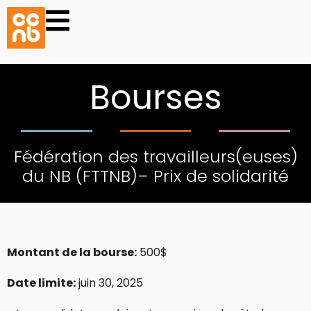
Bourses
Fédération des travailleurs(euses)
du NB (FTTNB)– Prix de solidarité
Montant de la bourse:
500$
Date limite:
juin 30, 2025