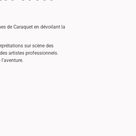
hes de Caraquet en dévoilant la
prétations sur scène des
des artistes professionnels.
 l’aventure.