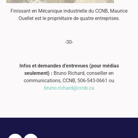
Finissant en Mécanique industrielle du CCNB, Maurice
Ouellet est le propriétaire de quatre entreprises.
-30-
Infos et demandes d’entrevues (pour médias
seulement) :
Bruno Richard, conseiller en
communications, CCNB, 506-543-0661 ou
bruno.richard@ccnb.ca