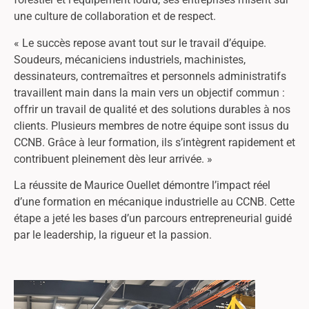
une culture de collaboration et de respect.
« Le succès repose avant tout sur le travail d’équipe.
Soudeurs, mécaniciens industriels, machinistes,
dessinateurs, contremaîtres et personnels administratifs
travaillent main dans la main vers un objectif commun :
offrir un travail de qualité et des solutions durables à nos
clients. Plusieurs membres de notre équipe sont issus du
CCNB. Grâce à leur formation, ils s’intègrent rapidement et
contribuent pleinement dès leur arrivée. »
La réussite de Maurice Ouellet démontre l’impact réel
d’une formation en mécanique industrielle au CCNB. Cette
étape a jeté les bases d’un parcours entrepreneurial guidé
par le leadership, la rigueur et la passion.