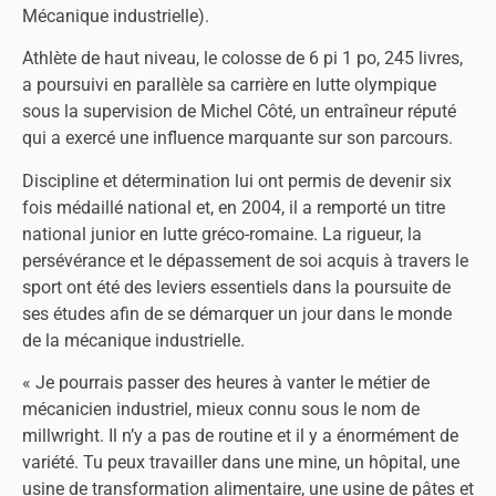
Mécanique industrielle).
Athlète de haut niveau, le colosse de 6 pi 1 po, 245 livres,
a poursuivi en parallèle sa carrière en lutte olympique
sous la supervision de Michel Côté, un entraîneur réputé
qui a exercé une influence marquante sur son parcours.
Discipline et détermination lui ont permis de devenir six
fois médaillé national et, en 2004, il a remporté un titre
national junior en lutte gréco-romaine. La rigueur, la
persévérance et le dépassement de soi acquis à travers le
sport ont été des leviers essentiels dans la poursuite de
ses études afin de se démarquer un jour dans le monde
de la mécanique industrielle.
« Je pourrais passer des heures à vanter le métier de
mécanicien industriel, mieux connu sous le nom de
millwright. Il n’y a pas de routine et il y a énormément de
variété. Tu peux travailler dans une mine, un hôpital, une
usine de transformation alimentaire, une usine de pâtes et