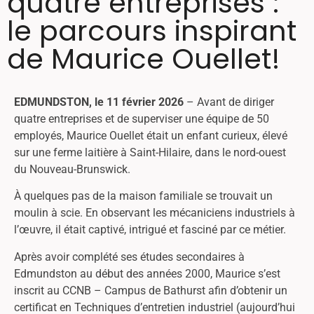
quatre entreprises :
le parcours inspirant
de Maurice Ouellet!
EDMUNDSTON, le 11 février 2026
– Avant de diriger
quatre entreprises et de superviser une équipe de 50
employés, Maurice Ouellet était un enfant curieux, élevé
sur une ferme laitière à Saint-Hilaire, dans le nord-ouest
du Nouveau-Brunswick.
À quelques pas de la maison familiale se trouvait un
moulin à scie. En observant les mécaniciens industriels à
l’œuvre, il était captivé, intrigué et fasciné par ce métier.
Après avoir complété ses études secondaires à
Edmundston au début des années 2000, Maurice s’est
inscrit au CCNB – Campus de Bathurst afin d’obtenir un
certificat en Techniques d’entretien industriel (aujourd’hui