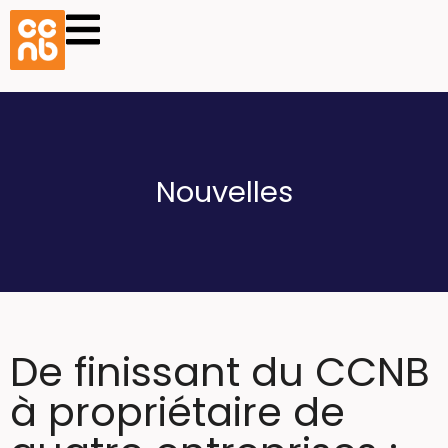
Nouvelles
De finissant du CCNB
à propriétaire de