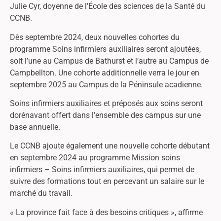
Julie Cyr, doyenne de l’École des sciences de la Santé du
CCNB.
Dès septembre 2024, deux nouvelles cohortes du
programme Soins infirmiers auxiliaires seront ajoutées,
soit l’une au Campus de Bathurst et l’autre au Campus de
Campbellton. Une cohorte additionnelle verra le jour en
septembre 2025 au Campus de la Péninsule acadienne.
Soins infirmiers auxiliaires et préposés aux soins seront
dorénavant offert dans l’ensemble des campus sur une
base annuelle.
Le CCNB ajoute également une nouvelle cohorte débutant
en septembre 2024 au programme Mission soins
infirmiers – Soins infirmiers auxiliaires, qui permet de
suivre des formations tout en percevant un salaire sur le
marché du travail.
« La province fait face à des besoins critiques », affirme