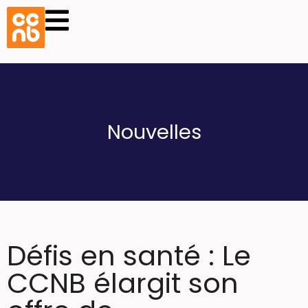
Nouvelles
Défis en santé : Le
CCNB élargit son