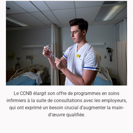
Le CCNB élargit son offre de programmes en soins
infirmiers à la suite de consultations avec les employeurs,
qui ont exprimé un besoin crucial d’augmenter la main-
d’œuvre qualifiée.