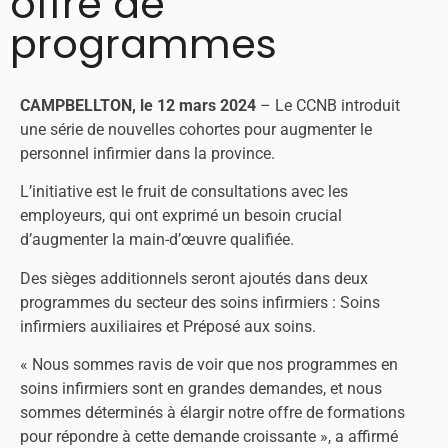
offre de
programmes
CAMPBELLTON, le 12 mars 2024
– Le CCNB introduit
une série de nouvelles cohortes pour augmenter le
personnel infirmier dans la province.
L’initiative est le fruit de consultations avec les
employeurs, qui ont exprimé un besoin crucial
d’augmenter la main-d’œuvre qualifiée.
Des sièges additionnels seront ajoutés dans deux
programmes du secteur des soins infirmiers : Soins
infirmiers auxiliaires et Préposé aux soins.
« Nous sommes ravis de voir que nos programmes en
soins infirmiers sont en grandes demandes, et nous
sommes déterminés à élargir notre offre de formations
pour répondre à cette demande croissante », a affirmé