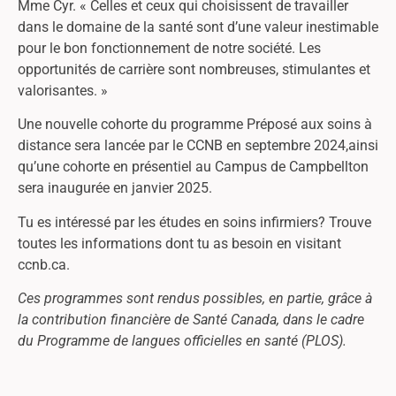
Mme Cyr. « Celles et ceux qui choisissent de travailler
dans le domaine de la santé sont d’une valeur inestimable
pour le bon fonctionnement de notre société. Les
opportunités de carrière sont nombreuses, stimulantes et
valorisantes. »
Une nouvelle cohorte du programme Préposé aux soins à
distance sera lancée par le CCNB en septembre 2024,ainsi
qu’une cohorte en présentiel au Campus de Campbellton
sera inaugurée en janvier 2025.
Tu es intéressé par les études en soins infirmiers? Trouve
toutes les informations dont tu as besoin en visitant
ccnb.ca.
Ces programmes sont rendus possibles, en partie, grâce à
la contribution financière de Santé Canada, dans le cadre
du Programme de langues officielles en santé (PLOS).