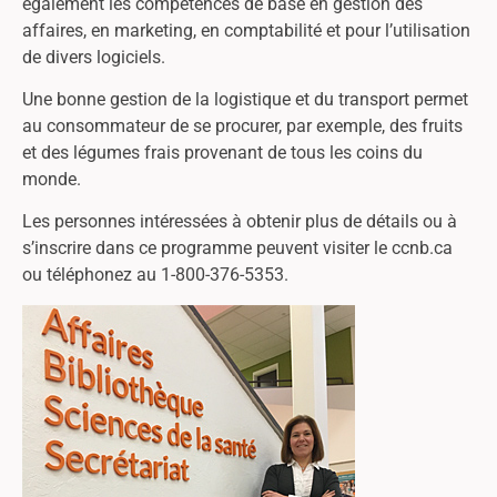
également les compétences de base en gestion des
affaires, en marketing, en comptabilité et pour l’utilisation
de divers logiciels.
Une bonne gestion de la logistique et du transport permet
au consommateur de se procurer, par exemple, des fruits
et des légumes frais provenant de tous les coins du
monde.
Les personnes intéressées à obtenir plus de détails ou à
s’inscrire dans ce programme peuvent visiter le ccnb.ca
ou téléphonez au 1-800-376-5353.