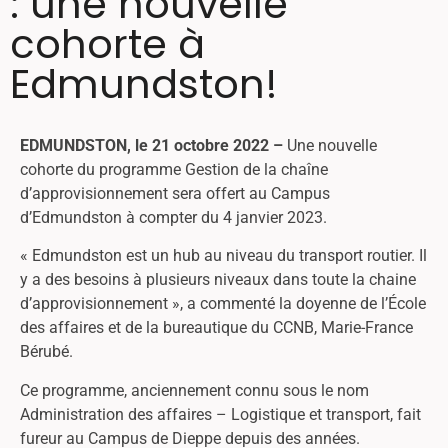
: une nouvelle
cohorte à
Edmundston!
EDMUNDSTON, le 21 octobre 2022 –
Une nouvelle
cohorte du programme Gestion de la chaîne
d’approvisionnement sera offert au Campus
d’Edmundston à compter du 4 janvier 2023.
« Edmundston est un hub au niveau du transport routier. Il
y a des besoins à plusieurs niveaux dans toute la chaine
d’approvisionnement », a commenté la doyenne de l’École
des affaires et de la bureautique du CCNB, Marie-France
Bérubé.
Ce programme, anciennement connu sous le nom
Administration des affaires – Logistique et transport, fait
fureur au Campus de Dieppe depuis des années.