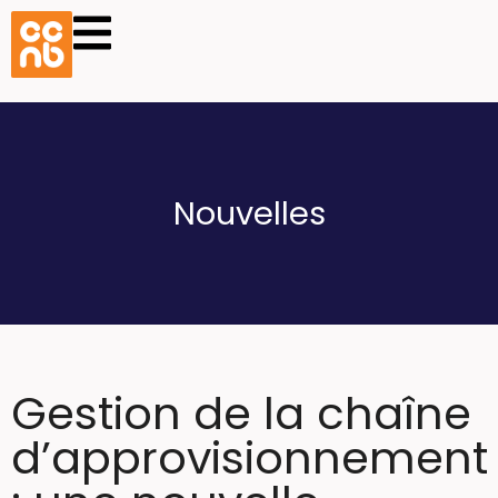
Nouvelles
Gestion de la chaîne
d’approvisionnement