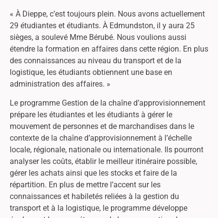
« À Dieppe, c’est toujours plein. Nous avons actuellement
29 étudiantes et étudiants. À Edmundston, il y aura 25
sièges, a soulevé Mme Bérubé. Nous voulions aussi
étendre la formation en affaires dans cette région. En plus
des connaissances au niveau du transport et de la
logistique, les étudiants obtiennent une base en
administration des affaires. »
Le programme Gestion de la chaîne d’approvisionnement
prépare les étudiantes et les étudiants à gérer le
mouvement de personnes et de marchandises dans le
contexte de la chaîne d’approvisionnement à l’échelle
locale, régionale, nationale ou internationale. Ils pourront
analyser les coûts, établir le meilleur itinéraire possible,
gérer les achats ainsi que les stocks et faire de la
répartition. En plus de mettre l’accent sur les
connaissances et habiletés reliées à la gestion du
transport et à la logistique, le programme développe