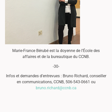
Marie-France Bérubé est la doyenne de l’École des
affaires et de la bureautique du CCNB.
-30-
Infos et demandes d’entrevues : Bruno Richard, conseiller
en communications, CCNB, 506-543-0661 ou
bruno.richard@ccnb.ca