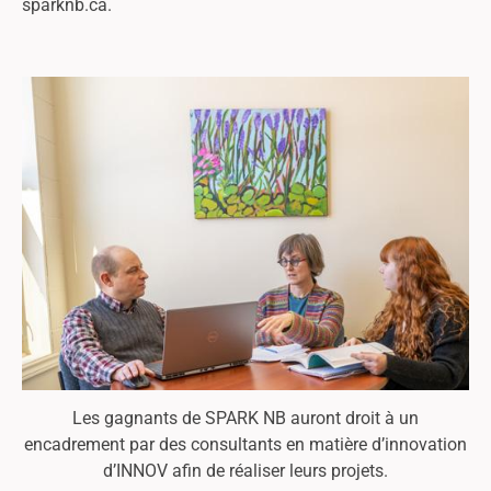
sparknb.ca.
Les gagnants de SPARK NB auront droit à un
encadrement par des consultants en matière d’innovation
d’INNOV afin de réaliser leurs projets.