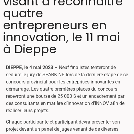
visant à reconnaitre
quatre
entrepreneurs en
innovation, le 11 mai
à Dieppe
DIEPPE, le 4 mai 2023
– Neuf finalistes tenteront de
séduire le jury de SPARK NB lors de la dernière étape de ce
concours provincial pour les entreprises innovantes en
démarrage. Les quatre premières places du concours
recevront une bourse de 25 000 $ et un encadrement par
des consultants en matière d’innovation d’INNOV afin de
réaliser leurs projets.
Chaque participante et participant devra présenter son
projet devant un panel de juges venant de de diverses