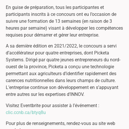
En guise de préparation, tous les participantes et
participants inscrits à ce concours ont eu l’occasion de
suivre une formation de 13 semaines (en raison de 3
heures par semaine) visant à développer les compétences
requises pour démarrer et gérer leur entreprise.
A sa dernière édition en 2021/2022, le concours a servi
d’accélérateur pour quatre entreprises, dont Picketa
Systems. Dirigé par quatre jeunes entrepreneurs du nord-
ouest de la province, Picketa a conçu une technologie
permettant aux agriculteurs d’identifier rapidement des
carences nutritionnelles dans leurs champs de culture.
L’entreprise continue son développement en s’appuyant
entre autres sur les expertises d’INNOV.
Visitez Eventbrite pour assister à l’événement :
clic.ccnb.ca/btyq8u
Pour plus de renseignements, rendez-vous au site web