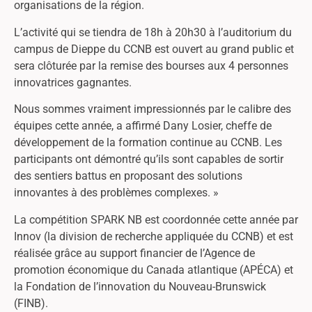
organisations de la région.
L’activité qui se tiendra de 18h à 20h30 à l’auditorium du
campus de Dieppe du CCNB est ouvert au grand public et
sera clôturée par la remise des bourses aux 4 personnes
innovatrices gagnantes.
Nous sommes vraiment impressionnés par le calibre des
équipes cette année, a affirmé Dany Losier, cheffe de
développement de la formation continue au CCNB. Les
participants ont démontré qu’ils sont capables de sortir
des sentiers battus en proposant des solutions
innovantes à des problèmes complexes. »
La compétition SPARK NB est coordonnée cette année par
Innov (la division de recherche appliquée du CCNB) et est
réalisée grâce au support financier de l’Agence de
promotion économique du Canada atlantique (APÉCA) et
la Fondation de l’innovation du Nouveau-Brunswick
(FINB).