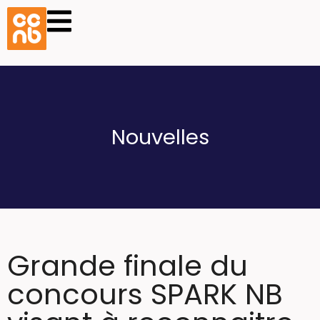
Nouvelles
Grande finale du
concours SPARK NB