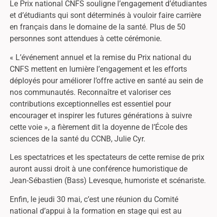
Le Prix national CNFS souligne l’engagement d’étudiantes
et d’étudiants qui sont déterminés à vouloir faire carrière
en français dans le domaine de la santé. Plus de 50
personnes sont attendues à cette cérémonie.
« L’événement annuel et la remise du Prix national du
CNFS mettent en lumière l’engagement et les efforts
déployés pour améliorer l’offre active en santé au sein de
nos communautés. Reconnaître et valoriser ces
contributions exceptionnelles est essentiel pour
encourager et inspirer les futures générations à suivre
cette voie », a fièrement dit la doyenne de l’École des
sciences de la santé du CCNB, Julie Cyr.
Les spectatrices et les spectateurs de cette remise de prix
auront aussi droit à une conférence humoristique de
Jean-Sébastien (Bass) Levesque, humoriste et scénariste.
Enfin, le jeudi 30 mai, c’est une réunion du Comité
national d’appui à la formation en stage qui est au