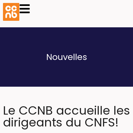
Nouvelles
Le CCNB accueille les
dirigeants du CNFS!