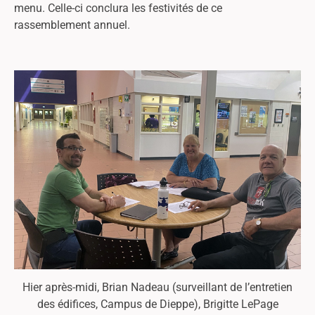
menu. Celle-ci conclura les festivités de ce
rassemblement annuel.
Hier après-midi, Brian Nadeau (surveillant de l’entretien
des édifices, Campus de Dieppe), Brigitte LePage