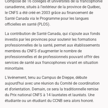
Composé de 16 collèges et universités de la francophonie
canadienne, situés à l’extérieur de la province de Québec,
le CNFS a été créé en 2003 grâce au financement de
Santé Canada via le Programme pour les langues
officielles en santé (PLOS).
La contribution de Santé Canada, qui s’ajoute aux fonds
investis par les provinces pour soutenir les formations
professionnelles de la santé, permet aux établissements
membres du CNFS d’augmenter le nombre de
professionnelles et de professionnels pouvant offrir des
services de santé aux francophones vivant en situation
minoritaire.
L’événement, tenu au Campus de Dieppe, débute
aujourd’hui avec une réunion du Comité de coordination
et d’orientation. Demain, ce sera la traditionnelle remise
du Prix national CNFS à 14 lauréates et lauréats. Une
étudiante ou un étudiant du CCNB sera alors honoré.