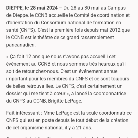
DIEPPE, le 28 mai 2024
– Du 28 au 30 mai au Campus
de Dieppe, le CCNB accueille le Comité de coordination et
d’orientation du Consortium national de formation en
santé (CNFS). C’est la première fois depuis mai 2012 que
le CCNB est le théâtre de ce grand rassemblement
pancanadien.
« Ça fait 12 ans que nous n’avons pas accueilli cet
événement au CCNB et nous sommes très heureux qu’il
soit de retour chez-nous. C’est un événement annuel
important pour les membres du CNFS et ce sont toujours
de belles retrouvailles. Le CNFS, c’est certainement un
dossier qui me tient à cœur », a lancé la coordonnatrice
du CNFS au CCNB, Brigitte LePage.
Fait intéressant : Mme LePage est la seule coordonnatrice
CNFS qui est en poste depuis le tout début de la création
de cet organisme national, il y a 21 ans.