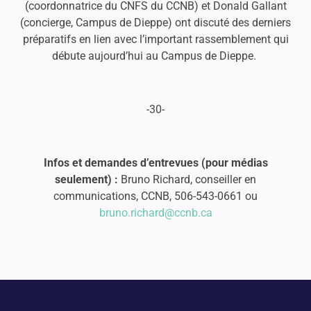
(coordonnatrice du CNFS du CCNB) et Donald Gallant
(concierge, Campus de Dieppe) ont discuté des derniers
préparatifs en lien avec l’important rassemblement qui
débute aujourd’hui au Campus de Dieppe.
-30-
Infos et demandes d’entrevues (pour médias
seulement) :
Bruno Richard, conseiller en
communications, CCNB, 506-543-0661 ou
bruno.richard@ccnb.ca