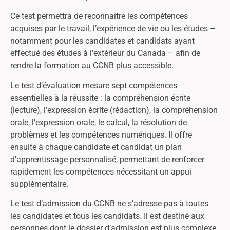
Ce test permettra de reconnaître les compétences
acquises par le travail, l’expérience de vie ou les études –
notamment pour les candidates et candidats ayant
effectué des études à l’extérieur du Canada – afin de
rendre la formation au CCNB plus accessible.
Le test d’évaluation mesure sept compétences
essentielles à la réussite : la compréhension écrite
(lecture), l’expression écrite (rédaction), la compréhension
orale, l’expression orale, le calcul, la résolution de
problèmes et les compétences numériques. Il offre
ensuite à chaque candidate et candidat un plan
d’apprentissage personnalisé, permettant de renforcer
rapidement les compétences nécessitant un appui
supplémentaire.
Le test d’admission du CCNB ne s’adresse pas à toutes
les candidates et tous les candidats. Il est destiné aux
personnes dont le dossier d’admission est plus complexe