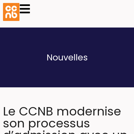
Nouvelles
Le CCNB modernise
son processus