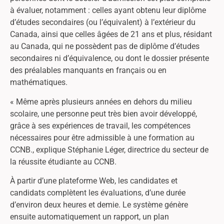
à évaluer, notamment : celles ayant obtenu leur diplôme
d’études secondaires (ou l’équivalent) à l’extérieur du
Canada, ainsi que celles âgées de 21 ans et plus, résidant
au Canada, qui ne possèdent pas de diplôme d’études
secondaires ni d’équivalence, ou dont le dossier présente
des préalables manquants en français ou en
mathématiques.
« Même après plusieurs années en dehors du milieu
scolaire, une personne peut très bien avoir développé,
grâce à ses expériences de travail, les compétences
nécessaires pour être admissible à une formation au
CCNB., explique Stéphanie Léger, directrice du secteur de
la réussite étudiante au CCNB.
À partir d’une plateforme Web, les candidates et
candidats complètent les évaluations, d’une durée
d’environ deux heures et demie. Le système génère
ensuite automatiquement un rapport, un plan