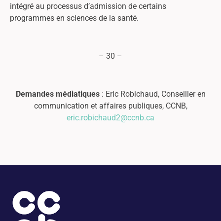
intégré au processus d’admission de certains
programmes en sciences de la santé.
– 30 –
Demandes médiatiques
: Eric Robichaud, Conseiller en
communication et affaires publiques, CCNB,
eric.robichaud2@ccnb.ca