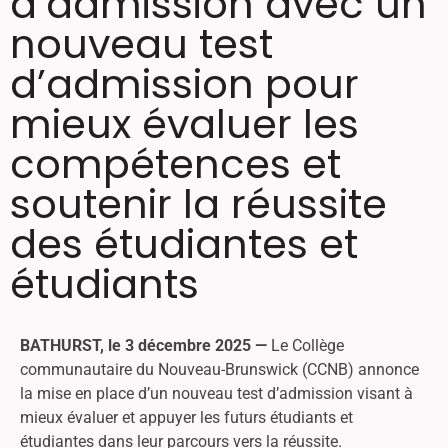
d’admission avec un
nouveau test
d’admission pour
mieux évaluer les
compétences et
soutenir la réussite
des étudiantes et
étudiants
BATHURST, le 3 décembre 2025
—
Le Collège
communautaire du Nouveau-Brunswick (CCNB) annonce
la mise en place d’un nouveau test d’admission visant à
mieux évaluer et appuyer les futurs étudiants et
étudiantes dans leur parcours vers la réussite.