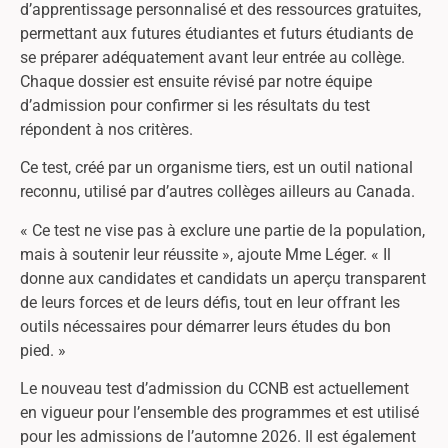
d’apprentissage personnalisé et des ressources gratuites,
permettant aux futures étudiantes et futurs étudiants de
se préparer adéquatement avant leur entrée au collège.
Chaque dossier est ensuite révisé par notre équipe
d’admission pour confirmer si les résultats du test
répondent à nos critères.
Ce test, créé par un organisme tiers, est un outil national
reconnu, utilisé par d’autres collèges ailleurs au Canada.
« Ce test ne vise pas à exclure une partie de la population,
mais à soutenir leur réussite », ajoute Mme Léger. « Il
donne aux candidates et candidats un aperçu transparent
de leurs forces et de leurs défis, tout en leur offrant les
outils nécessaires pour démarrer leurs études du bon
pied. »
Le nouveau test d’admission du CCNB est actuellement
en vigueur pour l’ensemble des programmes et est utilisé
pour les admissions de l’automne 2026. Il est également