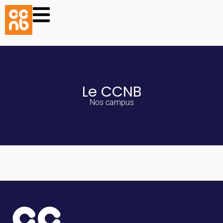
Le CCNB
Nos campus