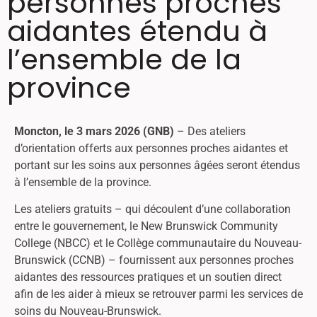
personnes proches
aidantes étendu à
l’ensemble de la
province
Moncton, le 3 mars 2026 (GNB)
– Des ateliers
d’orientation offerts aux personnes proches aidantes et
portant sur les soins aux personnes âgées seront étendus
à l’ensemble de la province.
Les ateliers gratuits – qui découlent d’une collaboration
entre le gouvernement, le New Brunswick Community
College (NBCC) et le Collège communautaire du Nouveau-
Brunswick (CCNB) – fournissent aux personnes proches
aidantes des ressources pratiques et un soutien direct
afin de les aider à mieux se retrouver parmi les services de
soins du Nouveau-Brunswick.