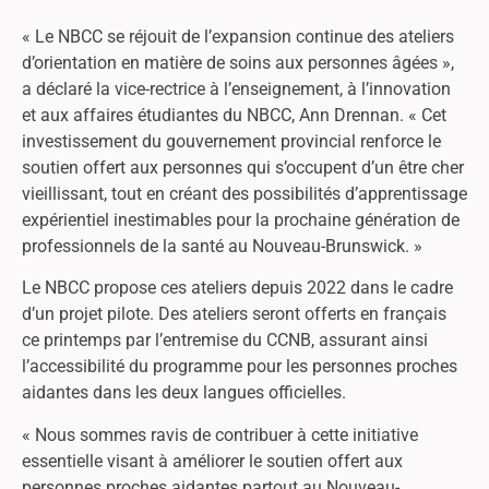
« Le NBCC se réjouit de l’expansion continue des ateliers
d’orientation en matière de soins aux personnes âgées »,
a déclaré la vice-rectrice à l’enseignement, à l’innovation
et aux affaires étudiantes du NBCC, Ann Drennan. « Cet
investissement du gouvernement provincial renforce le
soutien offert aux personnes qui s’occupent d’un être cher
vieillissant, tout en créant des possibilités d’apprentissage
expérientiel inestimables pour la prochaine génération de
professionnels de la santé au Nouveau-Brunswick. »
Le NBCC propose ces ateliers depuis 2022 dans le cadre
d’un projet pilote. Des ateliers seront offerts en français
ce printemps par l’entremise du CCNB, assurant ainsi
l’accessibilité du programme pour les personnes proches
aidantes dans les deux langues officielles.
« Nous sommes ravis de contribuer à cette initiative
essentielle visant à améliorer le soutien offert aux
personnes proches aidantes partout au Nouveau-