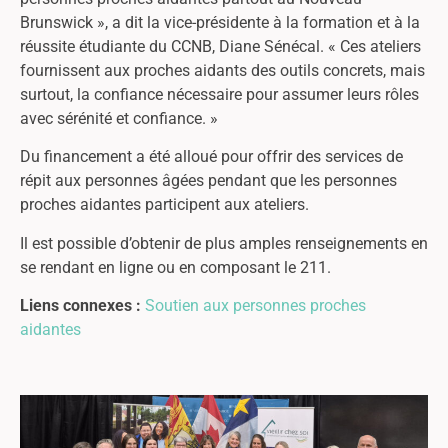
Brunswick », a dit la vice-présidente à la formation et à la
réussite étudiante du CCNB, Diane Sénécal. « Ces ateliers
fournissent aux proches aidants des outils concrets, mais
surtout, la confiance nécessaire pour assumer leurs rôles
avec sérénité et confiance. »
Du financement a été alloué pour offrir des services de
répit aux personnes âgées pendant que les personnes
proches aidantes participent aux ateliers.
Il est possible d’obtenir de plus amples renseignements en
se rendant en ligne ou en composant le 211.
Liens connexes :
Soutien aux personnes proches
aidantes