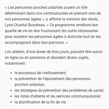
« Les personnes proches aidantes jouent un rôle
déterminant dans nos communautés en prenant soin de
nos personnes âgées », a affirmé la ministre des Aînés,
Lyne Chantal Boudreau. « Ce programme améliore leur
qualité de vie en leur fournissant les outils nécessaires
pour soutenir les personnes âgées à domicile tout en les
accompagnant dans leur parcours. »
Les ateliers, d’une durée de trois jours, peuvent être suivis
en ligne ou en personne et abordent divers sujets,
notamment :
le processus de vieillissement;
la prévention de l’épuisement des personnes
proches aidantes;
les stratégies de prévention des problèmes de santé;
les listes d’attente et les services communautaires;
la planification de la fin de vie.