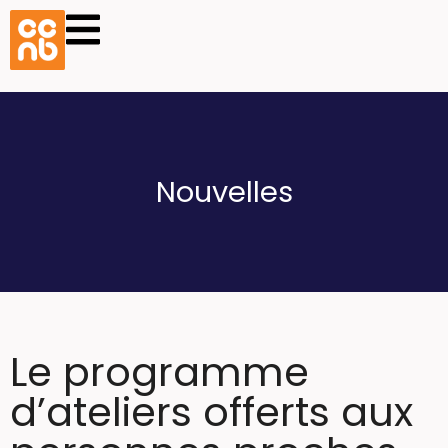
Nouvelles
Le programme
d’ateliers offerts aux