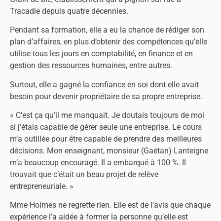
Tracadie depuis quatre décennies.
Pendant sa formation, elle a eu la chance de rédiger son
plan d’affaires, en plus d’obtenir des compétences qu’elle
utilise tous les jours en comptabilité, en finance et en
gestion des ressources humaines, entre autres.
Surtout, elle a gagné la confiance en soi dont elle avait
besoin pour devenir propriétaire de sa propre entreprise.
« C’est ça qu’il me manquait. Je doutais toujours de moi
si j’étais capable de gérer seule une entreprise. Le cours
m’a outillée pour être capable de prendre des meilleures
décisions. Mon enseignant, monsieur (Gaétan) Lanteigne
m’a beaucoup encouragé. Il a embarqué à 100 %. Il
trouvait que c’était un beau projet de relève
entrepreneuriale. »
Mme Holmes ne regrette rien. Elle est de l’avis que chaque
expérience l’a aidée à former la personne qu’elle est