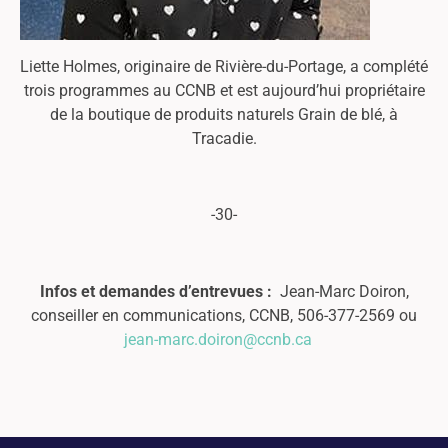
Liette Holmes, originaire de Rivière-du-Portage, a complété
trois programmes au CCNB et est aujourd’hui propriétaire
de la boutique de produits naturels Grain de blé, à
Tracadie.
-30-
Infos et demandes d’entrevues :
Jean-Marc Doiron,
conseiller en communications, CCNB, 506-377-2569 ou
jean-marc.doiron@ccnb.ca