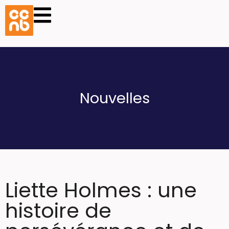
Nouvelles
Liette Holmes : une
histoire de