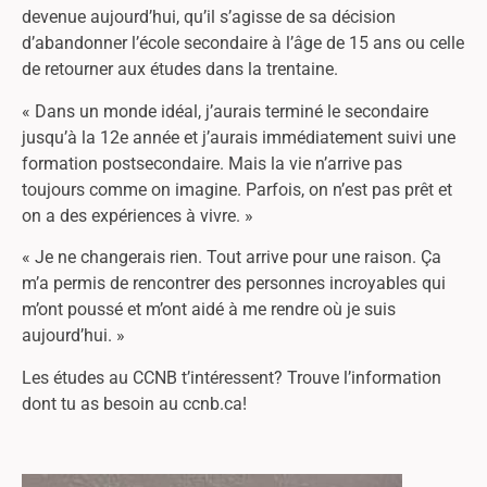
devenue aujourd’hui, qu’il s’agisse de sa décision
d’abandonner l’école secondaire à l’âge de 15 ans ou celle
de retourner aux études dans la trentaine.
« Dans un monde idéal, j’aurais terminé le secondaire
jusqu’à la 12e année et j’aurais immédiatement suivi une
formation postsecondaire. Mais la vie n’arrive pas
toujours comme on imagine. Parfois, on n’est pas prêt et
on a des expériences à vivre. »
« Je ne changerais rien. Tout arrive pour une raison. Ça
m’a permis de rencontrer des personnes incroyables qui
m’ont poussé et m’ont aidé à me rendre où je suis
aujourd’hui. »
Les études au CCNB t’intéressent? Trouve l’information
dont tu as besoin au ccnb.ca!