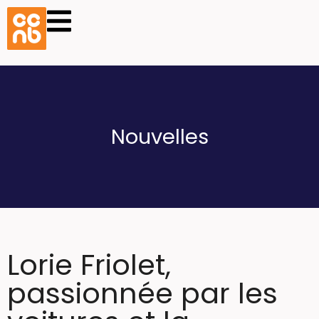
Nouvelles
Lorie Friolet,
passionnée par les