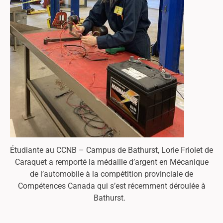
Étudiante au CCNB – Campus de Bathurst, Lorie Friolet de
Caraquet a remporté la médaille d’argent en Mécanique
de l’automobile à la compétition provinciale de
Compétences Canada qui s’est récemment déroulée à
Bathurst.