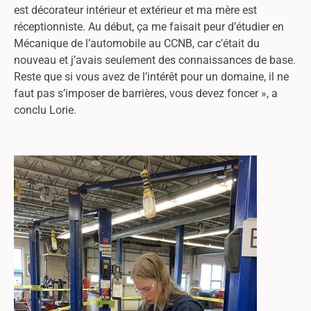
est décorateur intérieur et extérieur et ma mère est
réceptionniste. Au début, ça me faisait peur d’étudier en
Mécanique de l’automobile au CCNB, car c’était du
nouveau et j’avais seulement des connaissances de base.
Reste que si vous avez de l’intérêt pour un domaine, il ne
faut pas s’imposer de barrières, vous devez foncer », a
conclu Lorie.