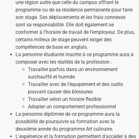
une région autre que celle du campus offrant le
programme ou de sa résidence permanente pour faire
son stage. Ses déplacements et les frais connexes
sont sa responsabilité. Elle doit également se
conformer à l’horaire de travail de l’employeur. De plus,
certains milieux de stage peuvent exiger des
compétences de base en anglais.
La personne étudiante inscrite à ce programme aura à
composer avec les réalités de la profession :
Travailler parfois dans un environnement
surchauffé et humide
Travailler avec de l'équipement et des outils
pouvant causer des blessures
Travailler selon un horaire flexible
Adopter un comportement professionnel
La personne diplômée de ce programme aura la
possibilité de poursuivre sa formation avec la
deuxième année du programme Art culinaire.
L'expérience et la formation permettent d'accéder à des