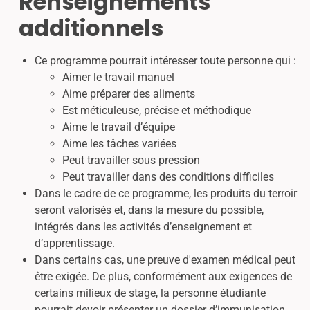
Renseignements
additionnels
Ce programme pourrait intéresser toute personne qui :
Aimer le travail manuel
Aime préparer des aliments
Est méticuleuse, précise et méthodique
Aime le travail d’équipe
Aime les tâches variées
Peut travailler sous pression
Peut travailler dans des conditions difficiles
Dans le cadre de ce programme, les produits du terroir
seront valorisés et, dans la mesure du possible,
intégrés dans les activités d’enseignement et
d’apprentissage.
Dans certains cas, une preuve d'examen médical peut
être exigée. De plus, conformément aux exigences de
certains milieux de stage, la personne étudiante
pourrait devoir présenter un dossier d’immunisation.