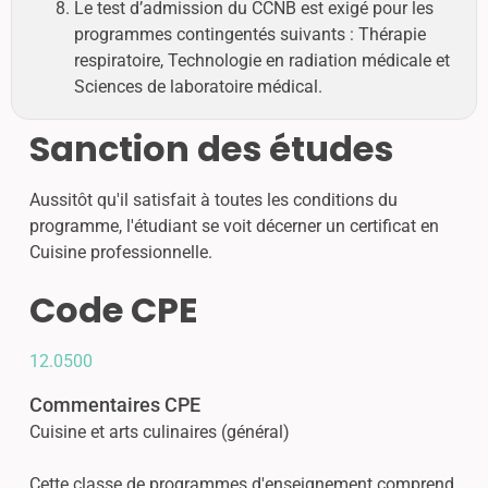
Le test d’admission du CCNB est exigé pour les
programmes contingentés suivants : Thérapie
respiratoire, Technologie en radiation médicale et
Sciences de laboratoire médical.
Sanction des études
Aussitôt qu'il satisfait à toutes les conditions du
programme, l'étudiant se voit décerner un certificat en
Cuisine professionnelle.
Code CPE
12.0500
Commentaires CPE
Cuisine et arts culinaires (général)
Cette classe de programmes d'enseignement comprend