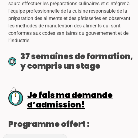
saura effectuer les préparations culinaires et s’intégrer à
l'équipe professionnelle de la cuisine responsable de la
préparation des aliments et des pâtisseries en observant
les méthodes de manutention des aliments qui sont
conformes aux codes sanitaires du gouvernement et de
l’industrie.
37 semaines de formation,
y compris un stage
Je fais ma demande
d’admission!
Programme offert :