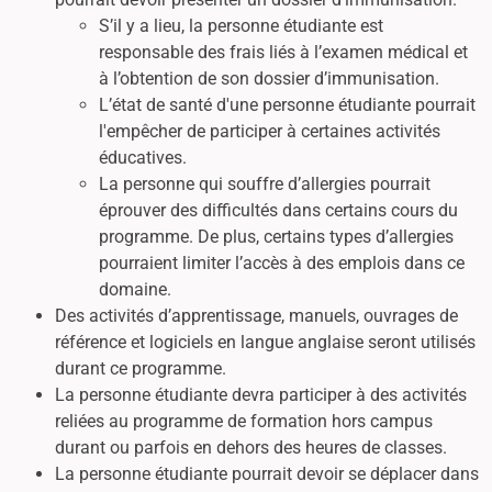
S’il y a lieu, la personne étudiante est
responsable des frais liés à l’examen médical et
à l’obtention de son dossier d’immunisation.
L’état de santé d'une personne étudiante pourrait
l'empêcher de participer à certaines activités
éducatives.
La personne qui souffre d’allergies pourrait
éprouver des difficultés dans certains cours du
programme. De plus, certains types d’allergies
pourraient limiter l’accès à des emplois dans ce
domaine.
Des activités d’apprentissage, manuels, ouvrages de
référence et logiciels en langue anglaise seront utilisés
durant ce programme.
La personne étudiante devra participer à des activités
reliées au programme de formation hors campus
durant ou parfois en dehors des heures de classes.
La personne étudiante pourrait devoir se déplacer dans