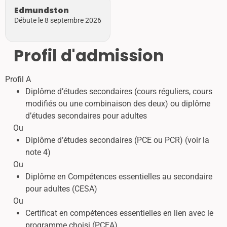
Edmundston
Débute le 8 septembre 2026
Profil d'admission
Profil A
Diplôme d’études secondaires (cours réguliers, cours
modifiés ou une combinaison des deux) ou diplôme
d’études secondaires pour adultes
Ou
Diplôme d’études secondaires (PCE ou PCR) (voir la
note 4)
Ou
Diplôme en Compétences essentielles au secondaire
pour adultes (CESA)
Ou
Certificat en compétences essentielles en lien avec le
programme choisi (PCEA)