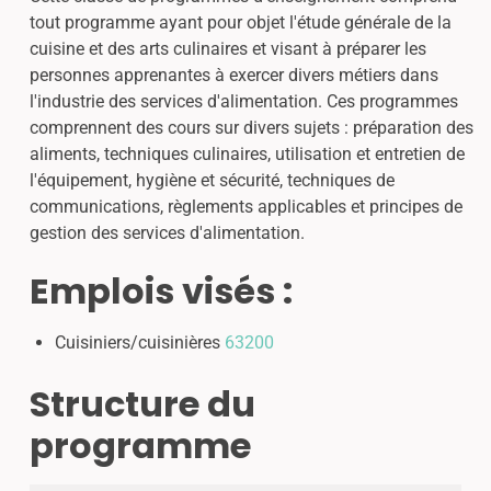
tout programme ayant pour objet l'étude générale de la
cuisine et des arts culinaires et visant à préparer les
personnes apprenantes à exercer divers métiers dans
l'industrie des services d'alimentation. Ces programmes
comprennent des cours sur divers sujets : préparation des
aliments, techniques culinaires, utilisation et entretien de
l'équipement, hygiène et sécurité, techniques de
communications, règlements applicables et principes de
gestion des services d'alimentation.
Emplois visés :
Cuisiniers/cuisinières
63200
Structure du
programme