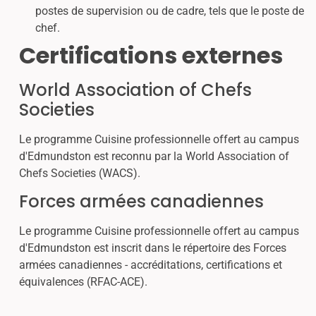
postes de supervision ou de cadre, tels que le poste de
chef.
Certifications externes
World Association of Chefs
Societies
Le programme Cuisine professionnelle offert au campus
d'Edmundston est reconnu par la World Association of
Chefs Societies (WACS).
Forces armées canadiennes
Le programme Cuisine professionnelle offert au campus
d'Edmundston est inscrit dans le répertoire des Forces
armées canadiennes - accréditations, certifications et
équivalences (RFAC-ACE).