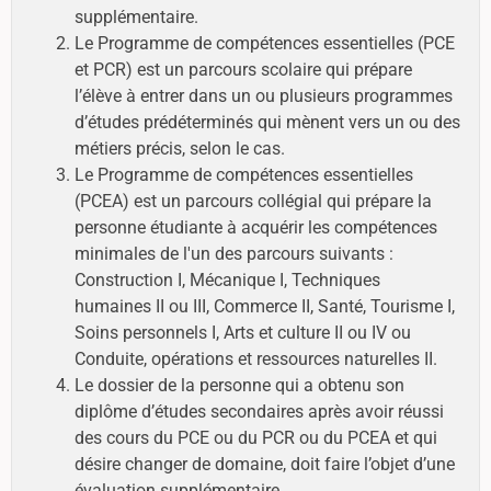
supplémentaire.
Le Programme de compétences essentielles (PCE
et PCR) est un parcours scolaire qui prépare
l’élève à entrer dans un ou plusieurs programmes
d’études prédéterminés qui mènent vers un ou des
métiers précis, selon le cas.
Le Programme de compétences essentielles
(PCEA) est un parcours collégial qui prépare la
personne étudiante à acquérir les compétences
minimales de l'un des parcours suivants :
Construction I, Mécanique I, Techniques
humaines II ou III, Commerce II, Santé, Tourisme I,
Soins personnels I, Arts et culture II ou IV ou
Conduite, opérations et ressources naturelles II.
Le dossier de la personne qui a obtenu son
diplôme d’études secondaires après avoir réussi
des cours du PCE ou du PCR ou du PCEA et qui
désire changer de domaine, doit faire l’objet d’une
évaluation supplémentaire.