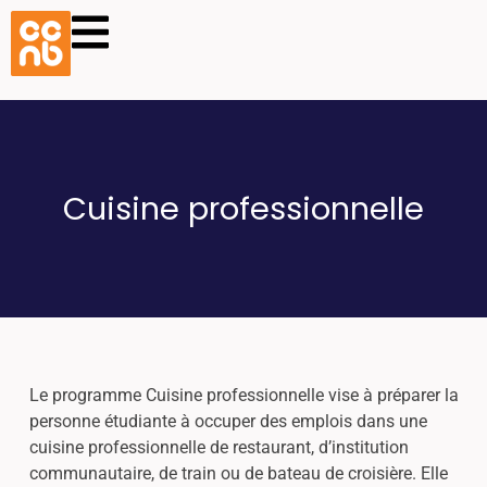
Cuisine professionnelle
Le programme Cuisine professionnelle vise à préparer la
personne étudiante à occuper des emplois dans une
cuisine professionnelle de restaurant, d’institution
communautaire, de train ou de bateau de croisière. Elle