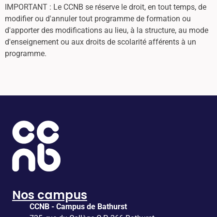
IMPORTANT : Le CCNB se réserve le droit, en tout temps, de
modifier ou d'annuler tout programme de formation ou
d'apporter des modifications au lieu, à la structure, au mode
d'enseignement ou aux droits de scolarité afférents à un
programme.
Nos campus
CCNB - Campus de Bathurst