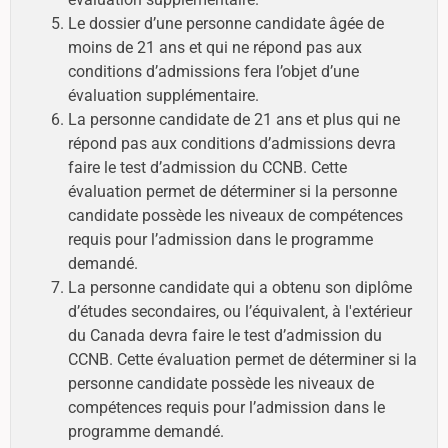
Le dossier d’une personne candidate âgée de
moins de 21 ans et qui ne répond pas aux
conditions d’admissions fera l’objet d’une
évaluation supplémentaire.
La personne candidate de 21 ans et plus qui ne
répond pas aux conditions d’admissions devra
faire le test d’admission du CCNB. Cette
évaluation permet de déterminer si la personne
candidate possède les niveaux de compétences
requis pour l’admission dans le programme
demandé.
La personne candidate qui a obtenu son diplôme
d’études secondaires, ou l’équivalent, à l'extérieur
du Canada devra faire le test d’admission du
CCNB. Cette évaluation permet de déterminer si la
personne candidate possède les niveaux de
compétences requis pour l’admission dans le
programme demandé.