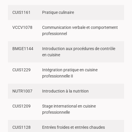
CUIS1161
Pratique culinaire
VCCV1078
Communication verbale et comportement
professionnel
BMGE1144
Introduction aux procédures de contrôle
en cuisine
CUIS1229
Intégration pratique en cuisine
professionnelle II
NUTR1007
Introduction à la nutrition
CUIS1209
Stage international en cuisine
professionnelle
CUIS1128
Entrées froides et entrées chaudes