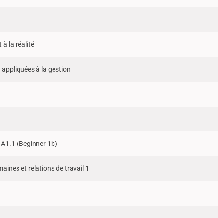
à la réalité
appliquées à la gestion
 A1.1 (Beginner 1b)
ines et relations de travail 1