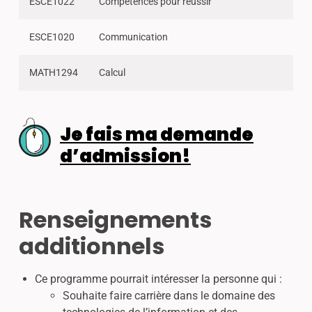
ESCE1022
Compétences pour réussir
ESCE1020
Communication
MATH1294
Calcul
Je fais ma demande
d’admission!
Renseignements
additionnels
Ce programme pourrait intéresser la personne qui :
Souhaite faire carrière dans le domaine des