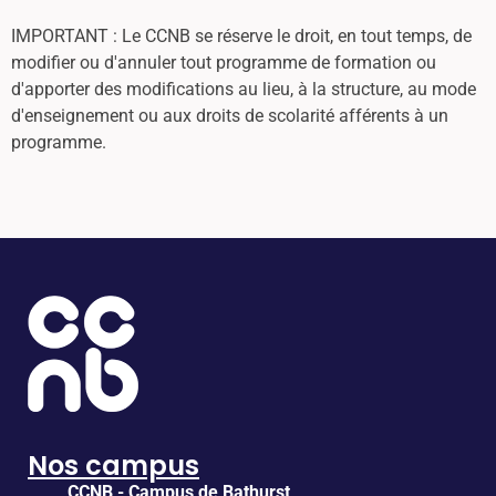
IMPORTANT : Le CCNB se réserve le droit, en tout temps, de
modifier ou d'annuler tout programme de formation ou
d'apporter des modifications au lieu, à la structure, au mode
d'enseignement ou aux droits de scolarité afférents à un
programme.
Nos campus
CCNB - Campus de Bathurst