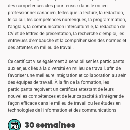
des compétences clés pour réussir dans le milieu
professionnel canadien, telles que la lecture, la rédaction,
le calcul, les compétences numériques, la programmation,
l’anglais, la communication interculturelle, la rédaction de
CV et de lettres de présentation, la recherche d'emploi, les
entrevues d'embauche et la compréhension des normes et
des attentes en milieu de travail.
Ce certificat vise également à sensibiliser les participants
aux enjeux liés à la diversité en milieu de travail, afin de
favoriser une meilleure intégration et collaboration au sein
des équipes de travail. À la fin de la formation, les
participants reçoivent un certificat attestant de leurs
nouvelles compétences et de leur capacité à s'intégrer de
façon efficace dans le milieu de travail ou les études en
technologies de l’information et des communications.
30 semaines