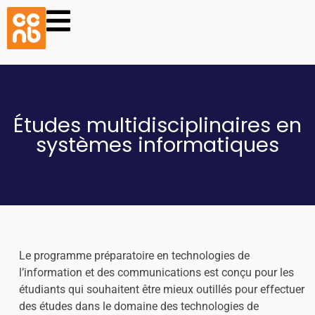
Études multidisciplinaires en
systèmes informatiques
Le programme préparatoire en technologies de
l’information et des communications est conçu pour les
étudiants qui souhaitent être mieux outillés pour effectuer
des études dans le domaine des technologies de