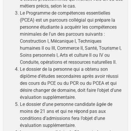
métiers précis, selon le cas.
Le Programme de compétences essentielles
(PCEA) est un parcours collégial qui prépare la
personne étudiante à acquérir les compétences
minimales de l'un des parcours suivants :
Construction I, Mécanique I, Techniques
humaines II ou III, Commerce II, Santé, Tourisme I,
Soins personnels I, Arts et culture II ou IV ou
Conduite, opérations et ressources naturelles II.
Le dossier de la personne qui a obtenu son
diplôme d’études secondaires après avoir réussi
des cours du PCE ou du PCR ou du PCEA et qui
désire changer de domaine, doit faire l’objet d’une
évaluation supplémentaire.
Le dossier d’une personne candidate âgée de
moins de 21 ans et qui ne répond pas aux
conditions d’admissions fera l’objet d’une
évaluation supplémentaire.