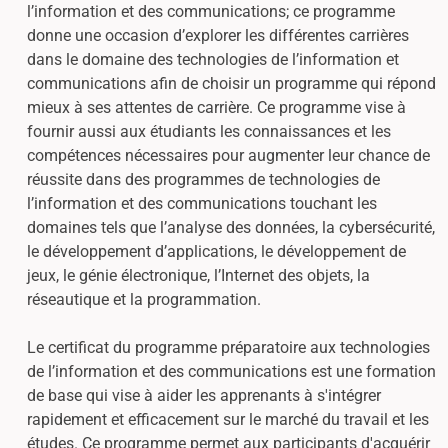
l’information et des communications; ce programme
donne une occasion d’explorer les différentes carrières
dans le domaine des technologies de l’information et
communications afin de choisir un programme qui répond
mieux à ses attentes de carrière. Ce programme vise à
fournir aussi aux étudiants les connaissances et les
compétences nécessaires pour augmenter leur chance de
réussite dans des programmes de technologies de
l’information et des communications touchant les
domaines tels que l’analyse des données, la cybersécurité,
le développement d’applications, le développement de
jeux, le génie électronique, l’Internet des objets, la
réseautique et la programmation.
Le certificat du programme préparatoire aux technologies
de l’information et des communications est une formation
de base qui vise à aider les apprenants à s'intégrer
rapidement et efficacement sur le marché du travail et les
études. Ce programme permet aux participants d'acquérir