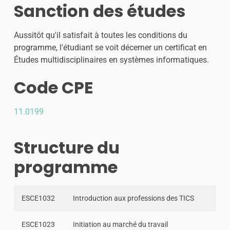
Sanction des études
Aussitôt qu'il satisfait à toutes les conditions du
programme, l'étudiant se voit décerner un certificat en
Études multidisciplinaires en systèmes informatiques.
Code CPE
11.0199
Structure du
programme
ESCE1032
Introduction aux professions des TICS
ESCE1023
Initiation au marché du travail