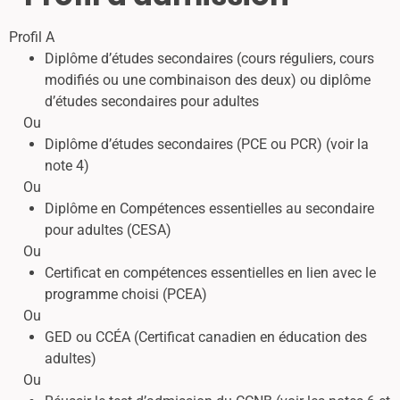
Profil A
Diplôme d’études secondaires (cours réguliers, cours
modifiés ou une combinaison des deux) ou diplôme
d’études secondaires pour adultes
Ou
Diplôme d’études secondaires (PCE ou PCR) (voir la
note 4)
Ou
Diplôme en Compétences essentielles au secondaire
pour adultes (CESA)
Ou
Certificat en compétences essentielles en lien avec le
programme choisi (PCEA)
Ou
GED ou CCÉA (Certificat canadien en éducation des
adultes)
Ou