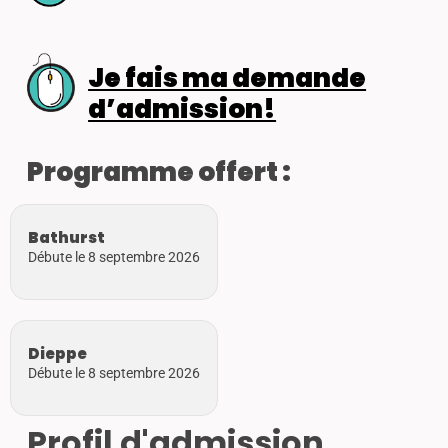
Je fais ma demande
d’admission!
Programme offert :
Bathurst
Débute le 8 septembre 2026
Dieppe
Débute le 8 septembre 2026
Profil d'admission