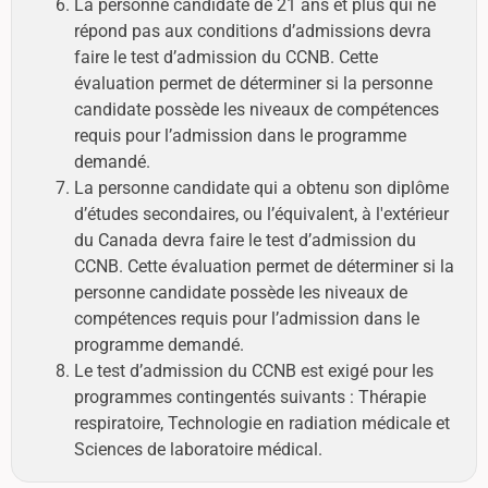
La personne candidate de 21 ans et plus qui ne
répond pas aux conditions d’admissions devra
faire le test d’admission du CCNB. Cette
évaluation permet de déterminer si la personne
candidate possède les niveaux de compétences
requis pour l’admission dans le programme
demandé.
La personne candidate qui a obtenu son diplôme
d’études secondaires, ou l’équivalent, à l'extérieur
du Canada devra faire le test d’admission du
CCNB. Cette évaluation permet de déterminer si la
personne candidate possède les niveaux de
compétences requis pour l’admission dans le
programme demandé.
Le test d’admission du CCNB est exigé pour les
programmes contingentés suivants : Thérapie
respiratoire, Technologie en radiation médicale et
Sciences de laboratoire médical.