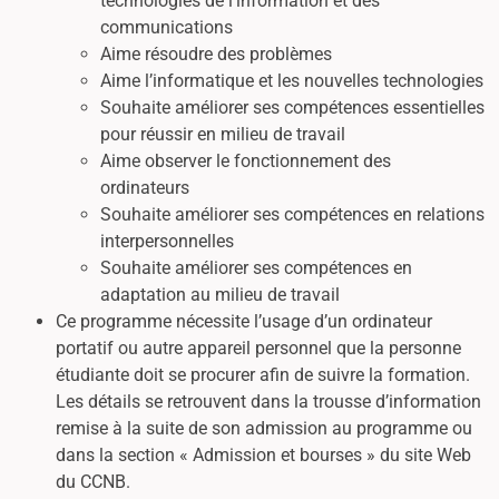
technologies de l’information et des
communications
Aime résoudre des problèmes
Aime l’informatique et les nouvelles technologies
Souhaite améliorer ses compétences essentielles
pour réussir en milieu de travail
Aime observer le fonctionnement des
ordinateurs
Souhaite améliorer ses compétences en relations
interpersonnelles
Souhaite améliorer ses compétences en
adaptation au milieu de travail
Ce programme nécessite l’usage d’un ordinateur
portatif ou autre appareil personnel que la personne
étudiante doit se procurer afin de suivre la formation.
Les détails se retrouvent dans la trousse d’information
remise à la suite de son admission au programme ou
dans la section « Admission et bourses » du site Web
du CCNB.