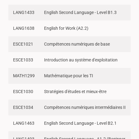
LANG1433
English Second Language - Level B1.3
LANG1638
English for Work (A2.2)
ESCE1021
Compétences numériques de base
ESCE1033
Introduction au système d'exploitation
MATH1299
Mathématique pour les TI
ESCE1030
Stratégies d'études et mieux-être
ESCE1034
Compétences numériques intermédiaires II
LANG1463
English Second Language - Level B2.1