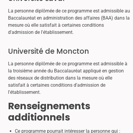
La personne diplômée de ce programme est admissible au
Baccalauréat en administration des affaires (BAA) dans la
mesure où elle satisfait à certaines conditions
d'admission de l'établissement.
Université de Moncton
La personne diplômée de ce programme est admissible à
la troisième année du Baccalauréat appliqué en gestion
des réseaux de distribution dans la mesure où elle
satisfait à certaines conditions d'admission de
l'établissement.
Renseignements
additionnels
Ce programme pourrait intéresser la personne qui :