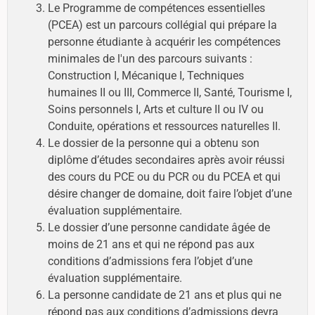
Le Programme de compétences essentielles
(PCEA) est un parcours collégial qui prépare la
personne étudiante à acquérir les compétences
minimales de l'un des parcours suivants :
Construction I, Mécanique I, Techniques
humaines II ou III, Commerce II, Santé, Tourisme I,
Soins personnels I, Arts et culture II ou IV ou
Conduite, opérations et ressources naturelles II.
Le dossier de la personne qui a obtenu son
diplôme d’études secondaires après avoir réussi
des cours du PCE ou du PCR ou du PCEA et qui
désire changer de domaine, doit faire l’objet d’une
évaluation supplémentaire.
Le dossier d’une personne candidate âgée de
moins de 21 ans et qui ne répond pas aux
conditions d’admissions fera l’objet d’une
évaluation supplémentaire.
La personne candidate de 21 ans et plus qui ne
répond pas aux conditions d’admissions devra