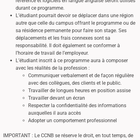
référence et logiciels en langue anglaise seront utilisés
durant ce programme.
L’étudiant pourrait devoir se déplacer dans une région
autre que celle du campus offrant le programme ou de
sa résidence permanente pour faire son stage. Ses
déplacements et les frais connexes sont sa
responsabilité. Il doit également se conformer à
l’horaire de travail de l’employeur.
L’étudiant inscrit à ce programme aura à composer
avec les réalités de la profession :
Communiquer verbalement et de façon régulière
avec des collègues, des clients et le public.
Travailler de longues heures en position assise
Travailler devant un écran
Respecter la confidentialité des informations
auxquelles il aura accès
Adopter un comportement professionnel
IMPORTANT : Le CCNB se réserve le droit, en tout temps, de