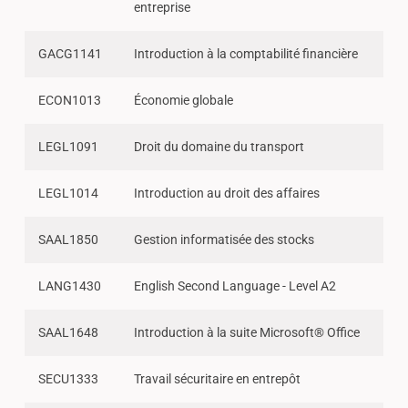
entreprise
GACG1141
Introduction à la comptabilité financière
ECON1013
Économie globale
LEGL1091
Droit du domaine du transport
LEGL1014
Introduction au droit des affaires
SAAL1850
Gestion informatisée des stocks
LANG1430
English Second Language - Level A2
SAAL1648
Introduction à la suite Microsoft® Office
SECU1333
Travail sécuritaire en entrepôt