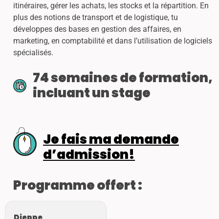
itinéraires, gérer les achats, les stocks et la répartition. En
plus des notions de transport et de logistique, tu
développes des bases en gestion des affaires, en
marketing, en comptabilité et dans l’utilisation de logiciels
spécialisés.
74 semaines de formation,
incluant un stage
Je fais ma demande
d’admission!
Programme offert :
Dieppe