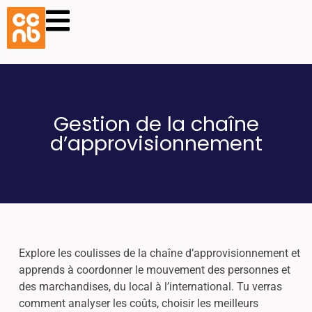
Gestion de la chaîne
d’approvisionnement
Explore les coulisses de la chaîne d’approvisionnement et
apprends à coordonner le mouvement des personnes et
des marchandises, du local à l’international. Tu verras
comment analyser les coûts, choisir les meilleurs