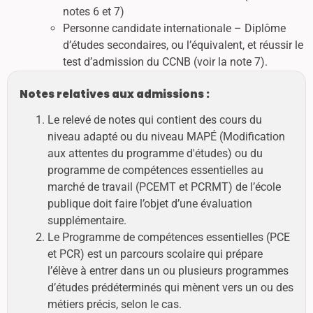
notes 6 et 7)
Personne candidate internationale – Diplôme
d’études secondaires, ou l’équivalent, et réussir le
test d’admission du CCNB (voir la note 7).
Notes relatives aux admissions :
Le relevé de notes qui contient des cours du
niveau adapté ou du niveau MAPÉ (Modification
aux attentes du programme d'études) ou du
programme de compétences essentielles au
marché de travail (PCEMT et PCRMT) de l’école
publique doit faire l’objet d’une évaluation
supplémentaire.
Le Programme de compétences essentielles (PCE
et PCR) est un parcours scolaire qui prépare
l’élève à entrer dans un ou plusieurs programmes
d’études prédéterminés qui mènent vers un ou des
métiers précis, selon le cas.