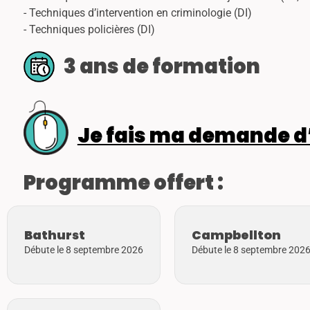
- Techniques d’intervention en criminologie (DI)
- Techniques policières (DI)
3 ans de formation
Je fais ma demande d
Programme offert :
Bathurst
Campbellton
Débute le 8 septembre 2026
Débute le 8 septembre 202