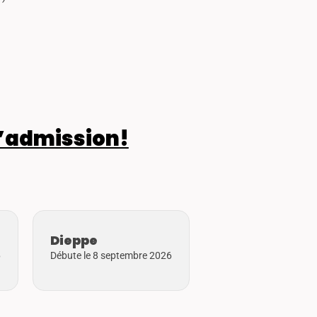
’admission!
Dieppe
6
Débute le 8 septembre 2026