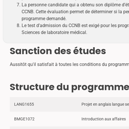
La personne candidate qui a obtenu son diplôme d’étud
CCNB. Cette évaluation permet de déterminer si la p
programme demandé.
Le test d’admission du CCNB est exigé pour les progr
Sciences de laboratoire médical.
Sanction des études
Aussitôt qu'il satisfait à toutes les conditions du programm
Structure du programm
LANG1655
Projet en anglais langue s
BMGE1072
Introduction aux affaires