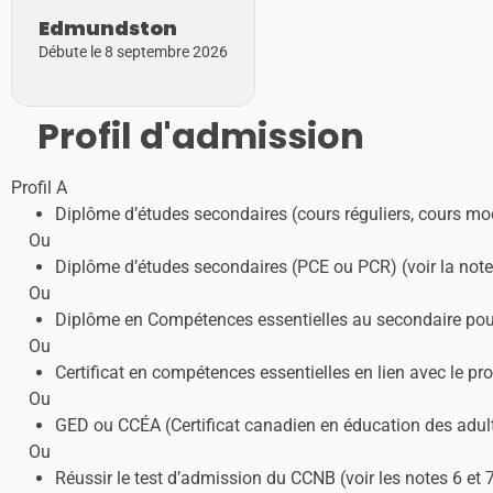
Edmundston
Débute le 8 septembre 2026
Profil d'admission
Profil A
Diplôme d’études secondaires (cours réguliers, cours m
Ou
Diplôme d’études secondaires (PCE ou PCR) (voir la note
Ou
Diplôme en Compétences essentielles au secondaire pou
Ou
Certificat en compétences essentielles en lien avec le 
Ou
GED ou CCÉA (Certificat canadien en éducation des adul
Ou
Réussir le test d’admission du CCNB (voir les notes 6 et 