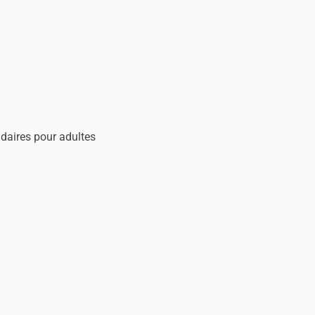
daires pour adultes