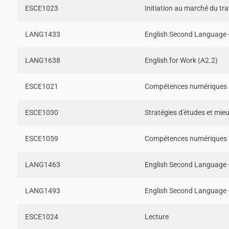
ESCE1023
Initiation au marché du tra
LANG1433
English Second Language -
LANG1638
English for Work (A2.2)
ESCE1021
Compétences numériques 
ESCE1030
Stratégies d'études et mieu
ESCE1059
Compétences numériques i
LANG1463
English Second Language -
LANG1493
English Second Language -
ESCE1024
Lecture