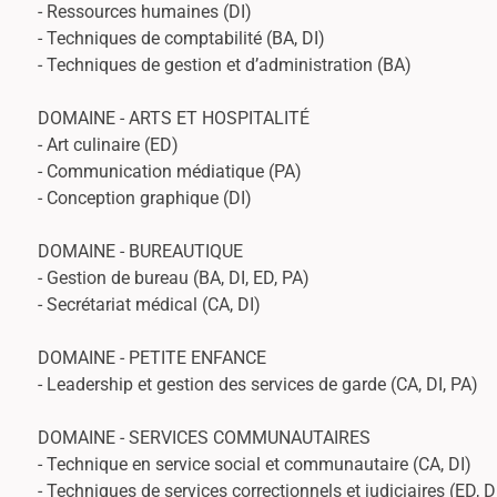
- Ressources humaines (DI)
- Techniques de comptabilité (BA, DI)
- Techniques de gestion et d’administration (BA)
DOMAINE - ARTS ET HOSPITALITÉ
- Art culinaire (ED)
- Communication médiatique (PA)
- Conception graphique (DI)
DOMAINE - BUREAUTIQUE
- Gestion de bureau (BA, DI, ED, PA)
- Secrétariat médical (CA, DI)
DOMAINE - PETITE ENFANCE
- Leadership et gestion des services de garde (CA, DI, PA)
DOMAINE - SERVICES COMMUNAUTAIRES
- Technique en service social et communautaire (CA, DI)
- Techniques de services correctionnels et judiciaires (ED, D