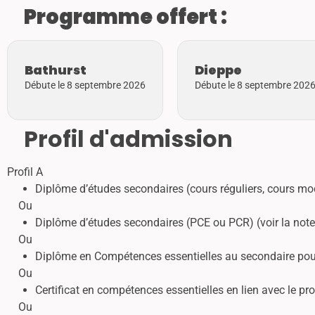
Programme offert :
Bathurst
Dieppe
Débute le 8 septembre 2026
Débute le 8 septembre 202
Profil d'admission
Profil A
Diplôme d’études secondaires (cours réguliers, cours m
Ou
Diplôme d’études secondaires (PCE ou PCR) (voir la note
Ou
Diplôme en Compétences essentielles au secondaire pou
Ou
Certificat en compétences essentielles en lien avec le 
Ou