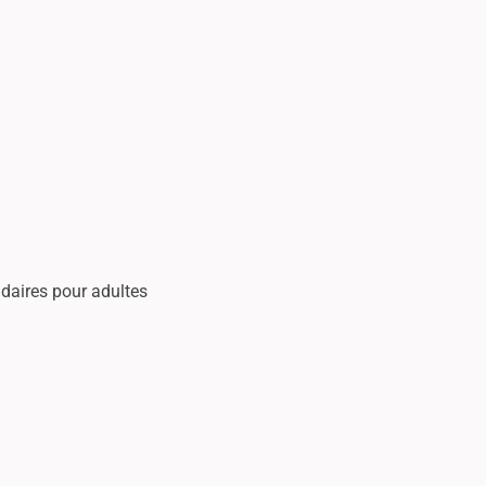
daires pour adultes