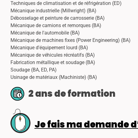
Techniques de climatisation et de réfrigération (ED)
Mécanique industrielle (Millwright) (BA)
Débosselage et peinture de carrosserie (BA)
Mécanique de camions et remorques (BA)
Mécanique de l'automobile (BA)
Mécanique de machines fixes (Power Engineering) (BA)
Mécanique d'équipement lourd (BA)
Mécanique de véhicules récréatifs (BA)
Fabrication métallique et soudage (BA)
Soudage (BA, ED, PA)
Usinage de matériaux (Machiniste) (BA)
2 ans de formation
Je fais ma demande d