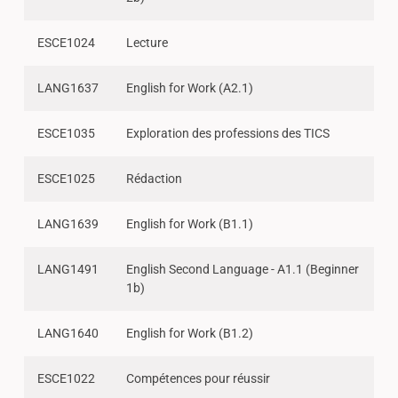
ESCE1024
Lecture
LANG1637
English for Work (A2.1)
ESCE1035
Exploration des professions des TICS
ESCE1025
Rédaction
LANG1639
English for Work (B1.1)
LANG1491
English Second Language - A1.1 (Beginner
1b)
LANG1640
English for Work (B1.2)
ESCE1022
Compétences pour réussir