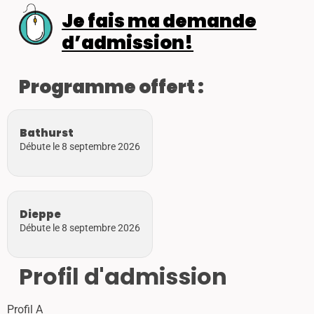
Je fais ma demande
d’admission!
Programme offert :
Bathurst
Débute le 8 septembre 2026
Dieppe
Débute le 8 septembre 2026
Profil d'admission
Profil A