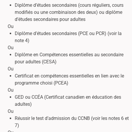
Diplôme d’études secondaires (cours réguliers, cours
modifiés ou une combinaison des deux) ou diplôme
d’études secondaires pour adultes
Ou
Diplôme d’études secondaires (PCE ou PCR) (voir la
note 4)
Ou
Diplôme en Compétences essentielles au secondaire
pour adultes (CESA)
Ou
Certificat en compétences essentielles en lien avec le
programme choisi (PCEA)
Ou
GED ou CCÉA (Certificat canadien en éducation des
adultes)
Ou
Réussir le test d’admission du CCNB (voir les notes 6 et
7)