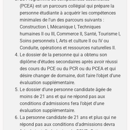
(PCEA) est un parcours collégial qui prépare la
personne étudiante à acquérir les compétences
minimales de l'un des parcours suivants :
Construction I, Mécanique I, Techniques
humaines II ou III, Commerce II, Santé, Tourisme I,
Soins personnels I, Arts et culture II ou IV ou
Conduite, opérations et ressources naturelles II.
Le dossier de la personne qui a obtenu son
diplôme d’études secondaires après avoir réussi
des cours du PCE ou du PCR ou du PCEA et qui
désire changer de domaine, doit faire l’objet d’une
évaluation supplémentaire.
Le dossier d’une personne candidate âgée de
moins de 21 ans et qui ne répond pas aux
conditions d’admissions fera l’objet d’une
évaluation supplémentaire.
La personne candidate de 21 ans et plus qui ne
répond pas aux conditions d’admissions devra