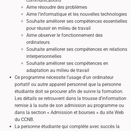
communications
Aime résoudre des problèmes
Aime l’informatique et les nouvelles technologies
Souhaite améliorer ses compétences essentielles
pour réussir en milieu de travail
Aime observer le fonctionnement des
ordinateurs
Souhaite améliorer ses compétences en relations
interpersonnelles
Souhaite améliorer ses compétences en
adaptation au milieu de travail
Ce programme nécessite l’usage d’un ordinateur
portatif ou autre appareil personnel que la personne
étudiante doit se procurer afin de suivre la formation.
Les détails se retrouvent dans la trousse d’information
remise à la suite de son admission au programme ou
dans la section « Admission et bourses » du site Web
du CCNB.
La personne étudiante qui complète avec succès la