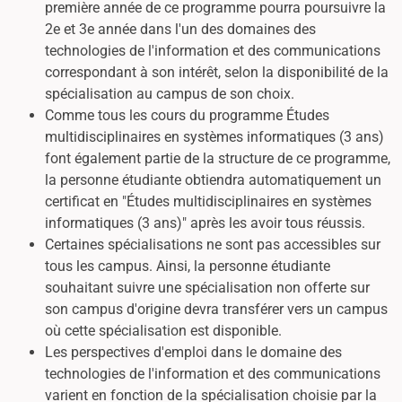
première année de ce programme pourra poursuivre la
2e et 3e année dans l'un des domaines des
technologies de l'information et des communications
correspondant à son intérêt, selon la disponibilité de la
spécialisation au campus de son choix.
Comme tous les cours du programme Études
multidisciplinaires en systèmes informatiques (3 ans)
font également partie de la structure de ce programme,
la personne étudiante obtiendra automatiquement un
certificat en "Études multidisciplinaires en systèmes
informatiques (3 ans)" après les avoir tous réussis.
Certaines spécialisations ne sont pas accessibles sur
tous les campus. Ainsi, la personne étudiante
souhaitant suivre une spécialisation non offerte sur
son campus d'origine devra transférer vers un campus
où cette spécialisation est disponible.
Les perspectives d'emploi dans le domaine des
technologies de l'information et des communications
varient en fonction de la spécialisation choisie par la