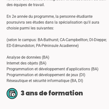
des équipes de travail.
En 2e année du programme, la personne étudiante
poursuivra ses études dans la spécialisation qu'il aura
choisie parmi les suivantes:
(selon le campus: BA-Bathurst; CA-Campbellton; DI-Dieppe;
ED-Edmundston; PA-Péninsule Acadienne)
Analyse de données (BA)
Internet des objets (BA)
Programmation et développement d’applications (BA)
Programmation et développement de jeux (DI)
Réseautique et sécurité informatique (BA, DI)
3 ans de formation