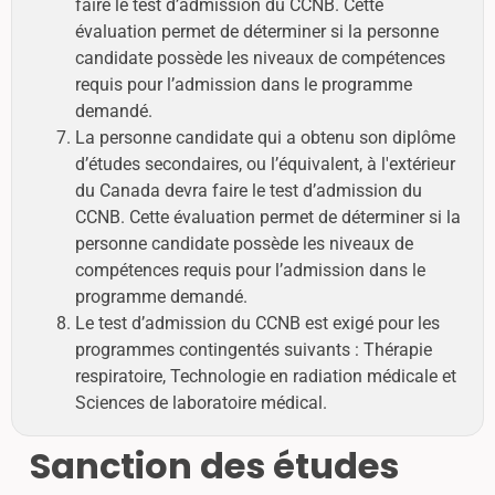
faire le test d’admission du CCNB. Cette
évaluation permet de déterminer si la personne
candidate possède les niveaux de compétences
requis pour l’admission dans le programme
demandé.
La personne candidate qui a obtenu son diplôme
d’études secondaires, ou l’équivalent, à l'extérieur
du Canada devra faire le test d’admission du
CCNB. Cette évaluation permet de déterminer si la
personne candidate possède les niveaux de
compétences requis pour l’admission dans le
programme demandé.
Le test d’admission du CCNB est exigé pour les
programmes contingentés suivants : Thérapie
respiratoire, Technologie en radiation médicale et
Sciences de laboratoire médical.
Sanction des études