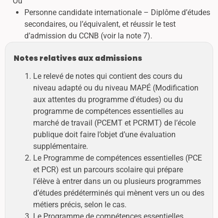
Ou
Personne candidate internationale – Diplôme d’études
secondaires, ou l’équivalent, et réussir le test
d’admission du CCNB (voir la note 7).
Notes relatives aux admissions
Le relevé de notes qui contient des cours du
niveau adapté ou du niveau MAPÉ (Modification
aux attentes du programme d'études) ou du
programme de compétences essentielles au
marché de travail (PCEMT et PCRMT) de l’école
publique doit faire l’objet d’une évaluation
supplémentaire.
Le Programme de compétences essentielles (PCE
et PCR) est un parcours scolaire qui prépare
l’élève à entrer dans un ou plusieurs programmes
d’études prédéterminés qui mènent vers un ou des
métiers précis, selon le cas.
Le Programme de compétences essentielles