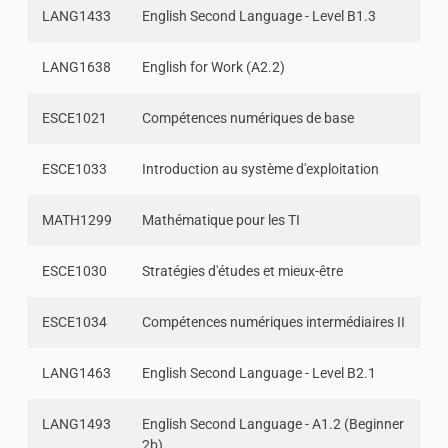
LANG1433
English Second Language - Level B1.3
LANG1638
English for Work (A2.2)
ESCE1021
Compétences numériques de base
ESCE1033
Introduction au système d'exploitation
MATH1299
Mathématique pour les TI
ESCE1030
Stratégies d'études et mieux-être
ESCE1034
Compétences numériques intermédiaires II
LANG1463
English Second Language - Level B2.1
LANG1493
English Second Language - A1.2 (Beginner
2b)