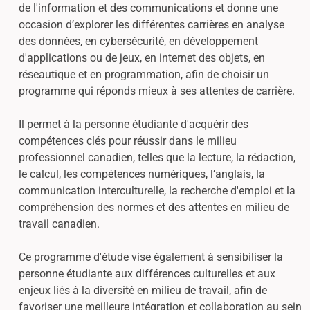
de l'information et des communications et donne une
occasion d’explorer les différentes carrières en analyse
des données, en cybersécurité, en développement
d'applications ou de jeux, en internet des objets, en
réseautique et en programmation, afin de choisir un
programme qui réponds mieux à ses attentes de carrière.
Il permet à la personne étudiante d'acquérir des
compétences clés pour réussir dans le milieu
professionnel canadien, telles que la lecture, la rédaction,
le calcul, les compétences numériques, l’anglais, la
communication interculturelle, la recherche d'emploi et la
compréhension des normes et des attentes en milieu de
travail canadien.
Ce programme d'étude vise également à sensibiliser la
personne étudiante aux différences culturelles et aux
enjeux liés à la diversité en milieu de travail, afin de
favoriser une meilleure intégration et collaboration au sein