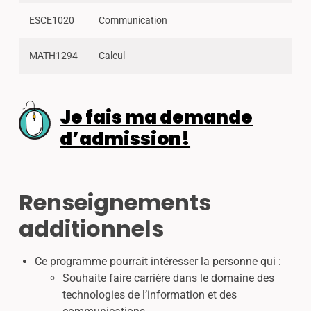
ESCE1020
Communication
MATH1294
Calcul
Je fais ma demande
d’admission!
Renseignements
additionnels
Ce programme pourrait intéresser la personne qui :
Souhaite faire carrière dans le domaine des
technologies de l’information et des