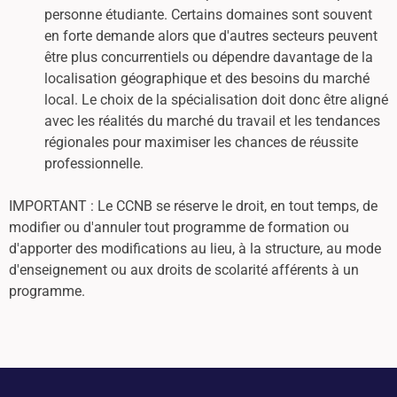
personne étudiante. Certains domaines sont souvent
en forte demande alors que d'autres secteurs peuvent
être plus concurrentiels ou dépendre davantage de la
localisation géographique et des besoins du marché
local. Le choix de la spécialisation doit donc être aligné
avec les réalités du marché du travail et les tendances
régionales pour maximiser les chances de réussite
professionnelle.
IMPORTANT : Le CCNB se réserve le droit, en tout temps, de
modifier ou d'annuler tout programme de formation ou
d'apporter des modifications au lieu, à la structure, au mode
d'enseignement ou aux droits de scolarité afférents à un
programme.