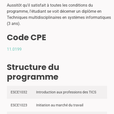
Aussitôt qu'il satisfait à toutes les conditions du
programme, l'étudiant se voit décerner un diplôme en
Techniques multidisciplinaires en systèmes informatiques
(3 ans).
Code CPE
11.0199
Structure du
programme
ESCE1032
Introduction aux professions des TICS
ESCE1023
Initiation au marché du travail