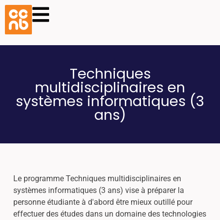
Techniques
multidisciplinaires en
systèmes informatiques (3
ans)
Le programme Techniques multidisciplinaires en
systèmes informatiques (3 ans) vise à préparer la
personne étudiante à d'abord être mieux outillé pour
effectuer des études dans un domaine des technologies