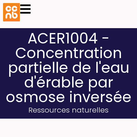
ACER1004 -
Concentration
partielle de l'eau
d'érable par
osmose inversée
Ressources naturelles