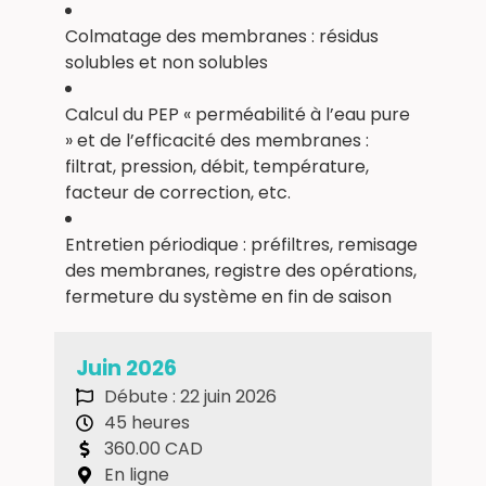
Colmatage des membranes : résidus
solubles et non solubles
Calcul du PEP « perméabilité à l’eau pure
» et de l’efficacité des membranes :
filtrat, pression, débit, température,
facteur de correction, etc.
Entretien périodique : préfiltres, remisage
des membranes, registre des opérations,
fermeture du système en fin de saison
Juin 2026
Débute : 22 juin 2026
45 heures
360.00 CAD
En ligne