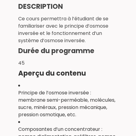
DESCRIPTION
Ce cours permettra à l’étudiant de se
familiariser avec le principe d’osmose
inversée et le fonctionnement d’un
système d’osmose inversée.
Durée du programme
45
Aperçu du contenu
Principe de l’osmose inversée :
membrane semi-perméable, molécules,
sucre, minéraux, pression mécanique,
pression osmotique, etc.
Composantes d’un concentrateur :