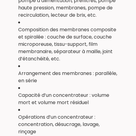
pompe d’alimentation, préfiltres, pompe
haute pression, membranes, pompe de
recirculation, lecteur de brix, etc.
Composition des membranes composite
et spiralée : couche de surface, couche
microporeuse, tissu-support, film
membranaire, séparateur à maille, joint
d’étanchéité, etc.
Arrangement des membranes : parallèle,
en série
Capacité d’un concentrateur : volume
mort et volume mort résiduel
Opérations d’un concentrateur :
concentration, désucrage, lavage,
rinçage