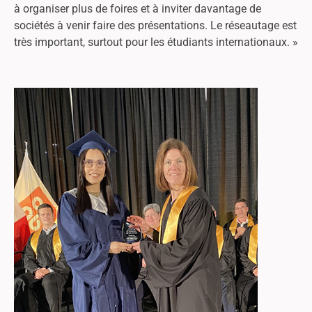
à organiser plus de foires et à inviter davantage de
sociétés à venir faire des présentations. Le réseautage est
très important, surtout pour les étudiants internationaux. »