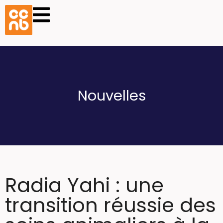
Nouvelles
Radia Yahi : une
transition réussie des