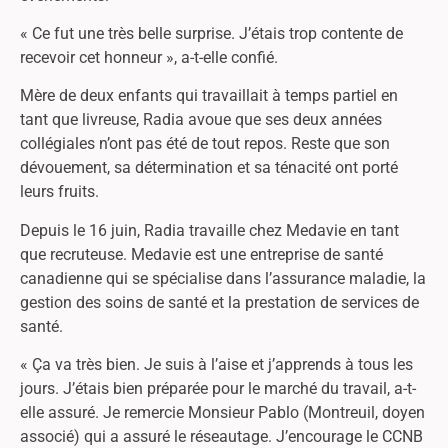
« Ce fut une très belle surprise. J’étais trop contente de
recevoir cet honneur », a-t-elle confié.
Mère de deux enfants qui travaillait à temps partiel en
tant que livreuse, Radia avoue que ses deux années
collégiales n’ont pas été de tout repos. Reste que son
dévouement, sa détermination et sa ténacité ont porté
leurs fruits.
Depuis le 16 juin, Radia travaille chez Medavie en tant
que recruteuse. Medavie est une entreprise de santé
canadienne qui se spécialise dans l’assurance maladie, la
gestion des soins de santé et la prestation de services de
santé.
« Ça va très bien. Je suis à l’aise et j’apprends à tous les
jours. J’étais bien préparée pour le marché du travail, a-t-
elle assuré. Je remercie Monsieur Pablo (Montreuil, doyen
associé) qui a assuré le réseautage. J’encourage le CCNB