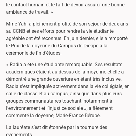
le contact humain et le fait de devoir assurer une bonne
ambiance de travail. »
Mme Yahi a pleinement profité de son séjour de deux ans
au CCNB et ses efforts pour rendre la vie étudiante
agréable ont été reconnus. En juin dernier, elle a remporté
le Prix de la doyenne du Campus de Dieppe à la
cérémonie de fin d’études.
« Radia a été une étudiante remarquable. Ses résultats
académiques étaient au-dessus de la moyenne et elle a
démontré une grande ouverture en étant très inclusive.
Radia s’est impliquée activement dans la vie collégiale, en
salle de classe et au campus, ainsi que dans plusieurs
groupes communautaires touchant, notamment à
l’environnement et l’injustice sociale », a fièrement
commenté la doyenne, Marie-France Bérubé.
La lauréate s’est dit étonnée par la tournure des
événements.