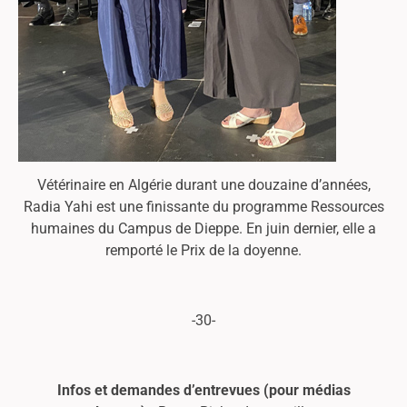
Vétérinaire en Algérie durant une douzaine d’années,
Radia Yahi est une finissante du programme Ressources
humaines du Campus de Dieppe. En juin dernier, elle a
remporté le Prix de la doyenne.
-30-
Infos et demandes d’entrevues (pour médias