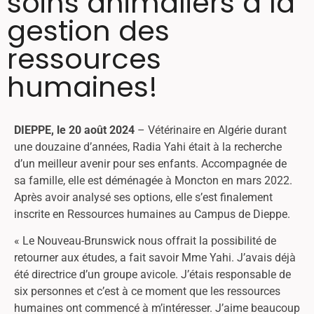
soins animaliers à la
gestion des
ressources
humaines!
DIEPPE, le 20 août 2024
– Vétérinaire en Algérie durant
une douzaine d’années, Radia Yahi était à la recherche
d’un meilleur avenir pour ses enfants. Accompagnée de
sa famille, elle est déménagée à Moncton en mars 2022.
Après avoir analysé ses options, elle s’est finalement
inscrite en Ressources humaines au Campus de Dieppe.
« Le Nouveau-Brunswick nous offrait la possibilité de
retourner aux études, a fait savoir Mme Yahi. J’avais déjà
été directrice d’un groupe avicole. J’étais responsable de
six personnes et c’est à ce moment que les ressources
humaines ont commencé à m’intéresser. J’aime beaucoup