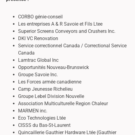
CORBO génie-conseil
Les entreprises A & R Savoie et Fils Ltee
Superior Screens Conveyors and Crushers Inc.
DKI VC Renovation
Service correctionnel Canada / Correctional Service
Canada
Lamtrac Global Inc
Opportunités Nouveau-Brunswick
Groupe Savoie Inc.
Les Forces armée canadienne
Camp Jeunesse Richelieu
Groupe Lebel Division Nouvelle
Association Multiculturelle Region Chaleur
MARMEN inc.
Eco Technologies Ltée
CISSS du Bas-St-Laurent
Quincaillerie Gauthier Hardware Ltée (Gauthier