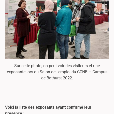
Sur cette photo, on peut voir des visiteurs et une
exposante lors du Salon de l’emploi du CCNB – Campus
de Bathurst 2022.
Voici la liste des exposants ayant confirmé leur
présence :