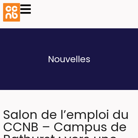
Nouvelles
Salon de l’emploi du
CCNB – Campus de