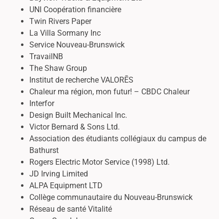
UNI Coopération financière
Twin Rivers Paper
La Villa Sormany Inc
Service Nouveau-Brunswick
TravailNB
The Shaw Group
Institut de recherche VALORĒS
Chaleur ma région, mon futur! – CBDC Chaleur
Interfor
Design Built Mechanical Inc.
Victor Bernard & Sons Ltd.
Association des étudiants collégiaux du campus de
Bathurst
Rogers Electric Motor Service (1998) Ltd.
JD Irving Limited
ALPA Equipment LTD
Collège communautaire du Nouveau-Brunswick
Réseau de santé Vitalité