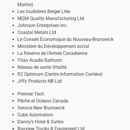
Marine)
Les tourbières Berger Ltée
MQM Quality Manufacturing Ltd
Johnson Enterprises Inc.
Coastal Metals Ltd
Le Conseil Économique du Nouveau-Brunswick
Ministère du Développement social
La Réserve de l’Armée Canadienne
Titan Acadie Bathurst
Réseau de sante Vitalité
R2 Optimum (Centre Information Carrière)
Jiffy Products NB Ltd
Premier Tech
Pêche et Océans Canada
Service New Brunswick
Cube Automation
Danny’s Hotel & Suites
Bayview Trucks & Equipment Ltd