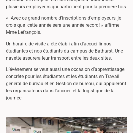
plusieurs employeurs qui participent pour la première fois.
« Avec ce grand nombre d’inscriptions d’employeurs, je
crois que cette année sera une année record! » affirme
Mme Lefrançois.
Un horaire de visite a été établi afin d’accueillir nos
étudiantes et nos étudiants du campus de Bathurst. Une
navette assurera leur transport entre les deux sites.
L’évènement se veut aussi une occasion d’apprentissage
concrète pour les étudiantes et les étudiants en Travail
général de bureau et en Gestion de bureau, qui appuieront
les organisateurs dans l’accueil et la logistique de la
journée.