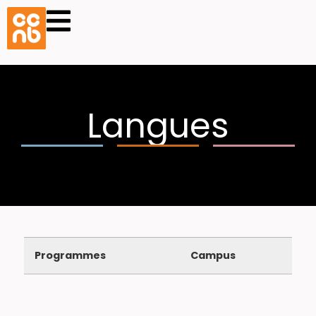
Langues
Programmes
Campus