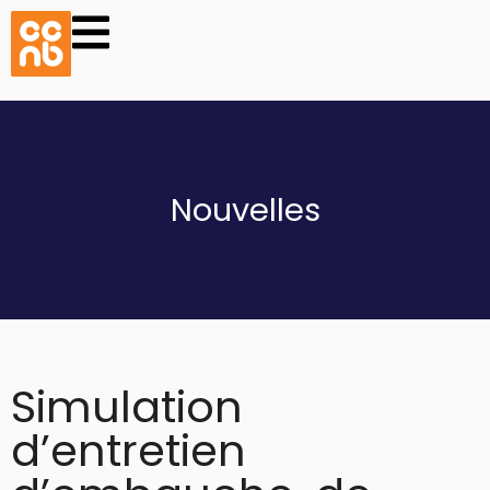
Nouvelles
Simulation
d’entretien