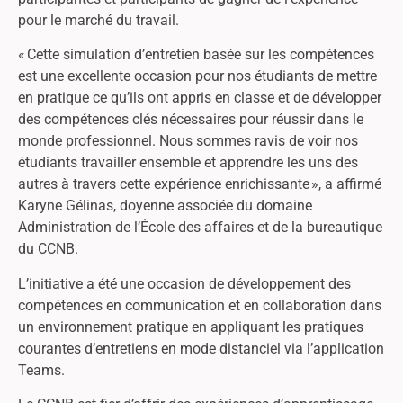
pour le marché du travail.
« Cette simulation d’entretien basée sur les compétences
est une excellente occasion pour nos étudiants de mettre
en pratique ce qu’ils ont appris en classe et de développer
des compétences clés nécessaires pour réussir dans le
monde professionnel. Nous sommes ravis de voir nos
étudiants travailler ensemble et apprendre les uns des
autres à travers cette expérience enrichissante », a affirmé
Karyne Gélinas, doyenne associée du domaine
Administration de l’École des affaires et de la bureautique
du CCNB.
L’initiative a été une occasion de développement des
compétences en communication et en collaboration dans
un environnement pratique en appliquant les pratiques
courantes d’entretiens en mode distanciel via l’application
Teams.