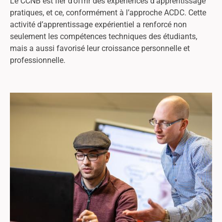
Le CCNB est fier d’offrir des expériences d’apprentissage
pratiques, et ce, conformément à l’approche ACDC. Cette
activité d’apprentissage expérientiel a renforcé non
seulement les compétences techniques des étudiants,
mais a aussi favorisé leur croissance personnelle et
professionnelle.