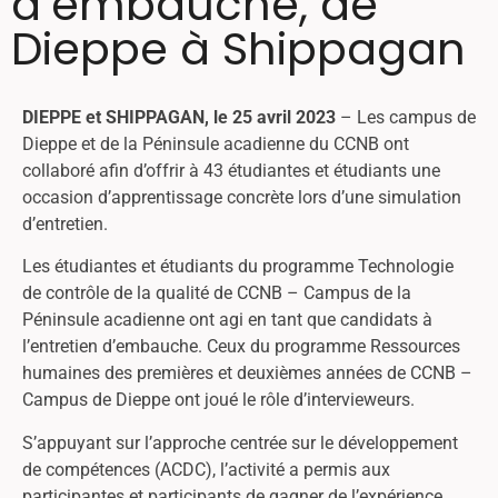
d’embauche, de
Dieppe à Shippagan
DIEPPE et SHIPPAGAN, le 25 avril 2023
– Les campus de
Dieppe et de la Péninsule acadienne du CCNB ont
collaboré afin d’offrir à 43 étudiantes et étudiants une
occasion d’apprentissage concrète lors d’une simulation
d’entretien.
Les étudiantes et étudiants du programme Technologie
de contrôle de la qualité de CCNB – Campus de la
Péninsule acadienne ont agi en tant que candidats à
l’entretien d’embauche. Ceux du programme Ressources
humaines des premières et deuxièmes années de CCNB –
Campus de Dieppe ont joué le rôle d’intervieweurs.
S’appuyant sur l’approche centrée sur le développement
de compétences (ACDC), l’activité a permis aux
participantes et participants de gagner de l’expérience