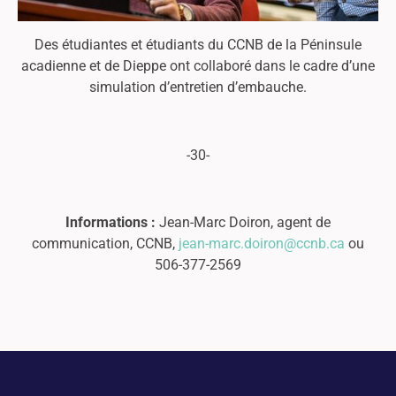
Des étudiantes et étudiants du CCNB de la Péninsule
acadienne et de Dieppe ont collaboré dans le cadre d’une
simulation d’entretien d’embauche.
-30-
Informations :
Jean-Marc Doiron, agent de
communication, CCNB,
jean-marc.doiron@ccnb.ca
ou
506-377-2569