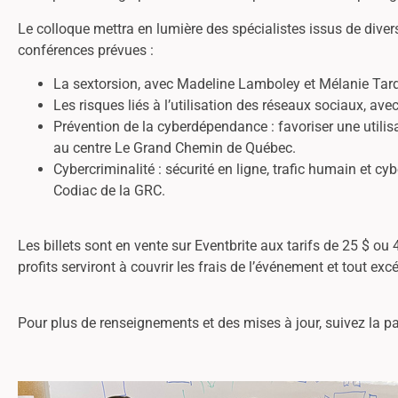
Le colloque mettra en lumière des spécialistes issus de dive
conférences prévues :
La sextorsion, avec Madeline Lamboley et Mélanie Tardi
Les risques liés à l’utilisation des réseaux sociaux, a
Prévention de la cyberdépendance : favoriser une utili
au centre Le Grand Chemin de Québec.
Cybercriminalité : sécurité en ligne, trafic humain et 
Codiac de la GRC.
Les billets sont en vente sur Eventbrite aux tarifs de 25 $ ou
profits serviront à couvrir les frais de l’événement et tout e
Pour plus de renseignements et des mises à jour, suivez la 