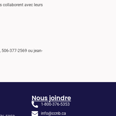
 collaborent avec leurs
, 506-377-2569 ou jean-
Nous joindre
1-800-376-5353
info@ccnb.ca