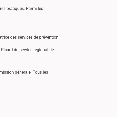
res pratiques. Parmi les
trice des services de prévention
 Picard du service régional de
dmission générale. Tous les